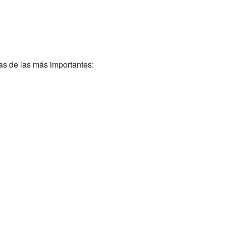
nas de las más importantes: