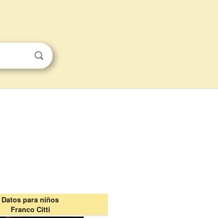
Datos para niños
Franco Citti