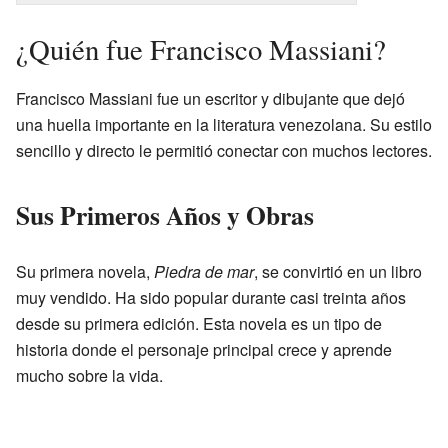
¿Quién fue Francisco Massiani?
Francisco Massiani fue un escritor y dibujante que dejó
una huella importante en la literatura venezolana. Su estilo
sencillo y directo le permitió conectar con muchos lectores.
Sus Primeros Años y Obras
Su primera novela,
Piedra de mar
, se convirtió en un libro
muy vendido. Ha sido popular durante casi treinta años
desde su primera edición. Esta novela es un tipo de
historia donde el personaje principal crece y aprende
mucho sobre la vida.