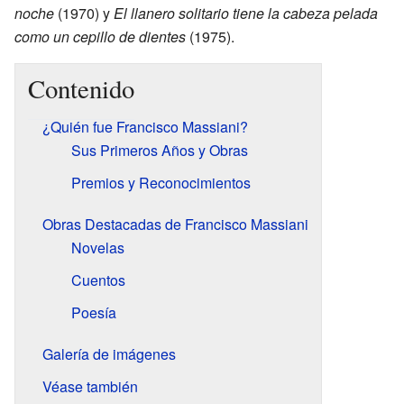
noche
(1970) y
El llanero solitario tiene la cabeza pelada
como un cepillo de dientes
(1975).
Contenido
¿Quién fue Francisco Massiani?
Sus Primeros Años y Obras
Premios y Reconocimientos
Obras Destacadas de Francisco Massiani
Novelas
Cuentos
Poesía
Galería de imágenes
Véase también