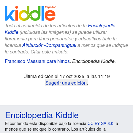
Todo el contenido de los artículos de la
Enciclopedia
Kiddle
(incluidas las imágenes) se puede utilizar
libremente para fines personales y educativos bajo la
licencia
Atribución-CompartirIgual
a menos que se indique
lo contrario. Citar este artículo:
Francisco Massiani para Niños
.
Enciclopedia Kiddle.
Última edición el 17 oct 2025, a las 11:19
Sugerir una edición
.
Enciclopedia Kiddle
El contenido está disponible bajo la licencia
CC BY-SA 3.0
, a
menos que se indique lo contrario. Los artículos de la