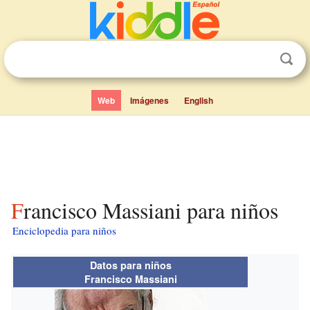
Web
Imágenes
English
Francisco Massiani para niños
Enciclopedia para niños
Datos para niños
Francisco Massiani