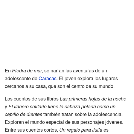
En
Piedra de mar
, se narran las aventuras de un
adolescente de
Caracas
. El joven explora los lugares
cercanos a su casa, que son el centro de su mundo.
Los cuentos de sus libros
Las primeras hojas de la noche
y
El llanero solitario tiene la cabeza pelada como un
cepillo de dientes
también tratan sobre la adolescencia.
Exploran el mundo especial de sus personajes jóvenes.
Entre sus cuentos cortos,
Un regalo para Julia
es