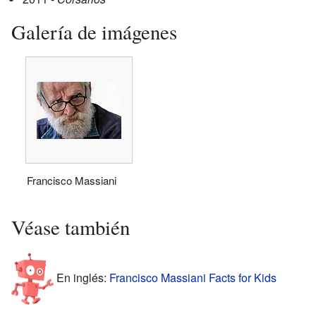
Galería de imágenes
Francisco Massiani
Véase también
En inglés:
Francisco Massiani Facts for Kids