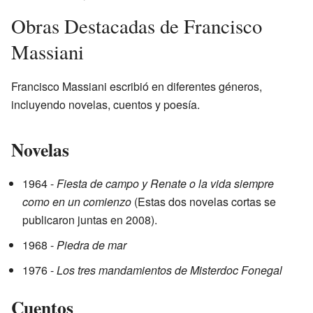
Obras Destacadas de Francisco
Massiani
Francisco Massiani escribió en diferentes géneros,
incluyendo novelas, cuentos y poesía.
Novelas
1964 -
Fiesta de campo y Renate o la vida siempre
como en un comienzo
(Estas dos novelas cortas se
publicaron juntas en 2008).
1968 -
Piedra de mar
1976 -
Los tres mandamientos de Misterdoc Fonegal
Cuentos