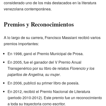
considerado uno de los más destacados en la literatura
venezolana contemporánea.
Premios y Reconocimientos
A lo largo de su carrera, Francisco Massiani recibió varios
premios importantes:
En 1998, ganó el Premio Municipal de Prosa.
En 2005, fue el ganador del V Premio Anual
Transgenérico por su libro de relatos
Florencio y los
pajaritos de Angelina, su mujer
.
En 2006, publicó su primer libro de poesía.
En 2012, recibió el Premio Nacional de Literatura
(periodo 2010-2012). Este premio fue un reconocimiento
a toda su trayectoria como escritor.