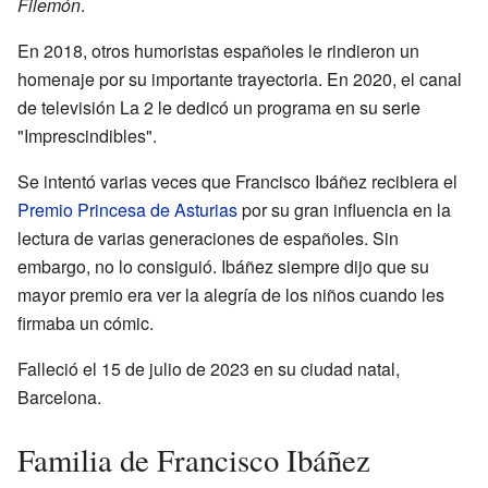
Filemón
.
En 2018, otros humoristas españoles le rindieron un
homenaje por su importante trayectoria. En 2020, el canal
de televisión La 2 le dedicó un programa en su serie
"Imprescindibles".
Se intentó varias veces que Francisco Ibáñez recibiera el
Premio Princesa de Asturias
por su gran influencia en la
lectura de varias generaciones de españoles. Sin
embargo, no lo consiguió. Ibáñez siempre dijo que su
mayor premio era ver la alegría de los niños cuando les
firmaba un cómic.
Falleció el 15 de julio de 2023 en su ciudad natal,
Barcelona.
Familia de Francisco Ibáñez