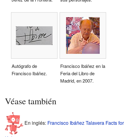
Autógrafo de
Francisco Ibáñez en la
Francisco Ibáñez.
Feria del Libro de
Madrid, en 2007.
Véase también
En inglés:
Francisco Ibáñez Talavera Facts for