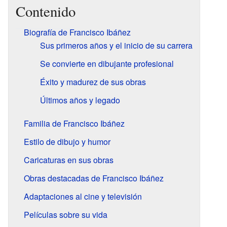
Contenido
Biografía de Francisco Ibáñez
Sus primeros años y el inicio de su carrera
Se convierte en dibujante profesional
Éxito y madurez de sus obras
Últimos años y legado
Familia de Francisco Ibáñez
Estilo de dibujo y humor
Caricaturas en sus obras
Obras destacadas de Francisco Ibáñez
Adaptaciones al cine y televisión
Películas sobre su vida