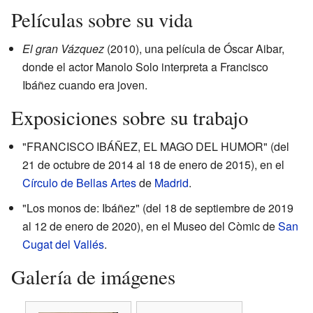
Películas sobre su vida
El gran Vázquez
(2010), una película de Óscar Aibar,
donde el actor Manolo Solo interpreta a Francisco
Ibáñez cuando era joven.
Exposiciones sobre su trabajo
"FRANCISCO IBÁÑEZ, EL MAGO DEL HUMOR" (del
21 de octubre de 2014 al 18 de enero de 2015), en el
Círculo de Bellas Artes
de
Madrid
.
"Los monos de: Ibáñez" (del 18 de septiembre de 2019
al 12 de enero de 2020), en el Museo del Còmic de
San
Cugat del Vallés
.
Galería de imágenes