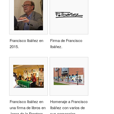
Francisco Ibáñez en
Firma de Francisco
2015.
Ibáñez.
Francisco Ibáñez en
Homenaje a Francisco
una firma de libros en
Ibáñez con varios de
Jerez de la Frontera.
sus personajes.