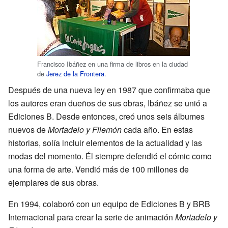
Francisco Ibáñez en una firma de libros en la ciudad
de
Jerez de la Frontera
.
Después de una nueva ley en 1987 que confirmaba que
los autores eran dueños de sus obras, Ibáñez se unió a
Ediciones B. Desde entonces, creó unos seis álbumes
nuevos de
Mortadelo y Filemón
cada año. En estas
historias, solía incluir elementos de la actualidad y las
modas del momento. Él siempre defendió el cómic como
una forma de arte. Vendió más de 100 millones de
ejemplares de sus obras.
En 1994, colaboró con un equipo de Ediciones B y BRB
Internacional para crear la serie de animación
Mortadelo y