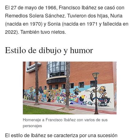
El 27 de mayo de 1966, Francisco Ibáñez se casó con
Remedios Solera Sánchez. Tuvieron dos hijas, Nuria
(nacida en 1970) y Sonia (nacida en 1971 y fallecida en
2022). También tuvo nietos.
Estilo de dibujo y humor
Homenaje a Francisco Ibáñez con varios de sus
personajes
El estilo de Ibáñez se caracteriza por una sucesión