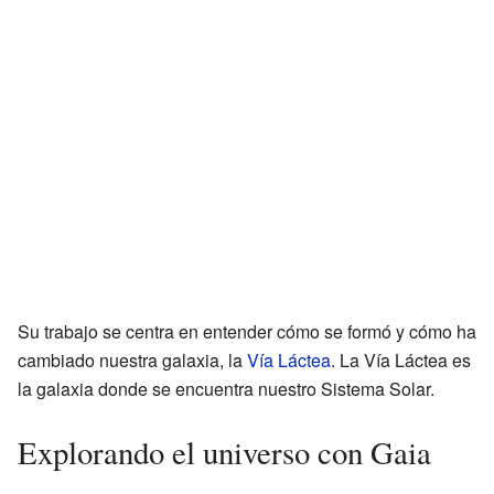
Su trabajo se centra en entender cómo se formó y cómo ha
cambiado nuestra galaxia, la
Vía Láctea
. La Vía Láctea es
la galaxia donde se encuentra nuestro Sistema Solar.
Explorando el universo con Gaia