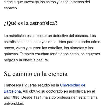
ciencia que investiga los astros y los fenómenos del
espacio.
¿Qué es la astrofísica?
La astrofísica es como ser un detective del cosmos. Los
astrofísicos usan las leyes de la física para entender cómo
nacen, viven y mueren las estrellas, los planetas y las
galaxias. También estudian fenómenos como los agujeros
negros y la energía oscura.
Su camino en la ciencia
Francesca Figueras estudió en la
Universidad de
Barcelona
. Allí obtuvo su doctorado en astrofísica en el
año 1986. Desde 1991, ha sido profesora en esta misma
universidad.