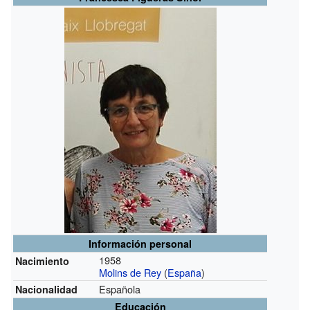
Información personal
1958
Nacimiento
Molins de Rey
(
España
)
Española
Nacionalidad
Educación