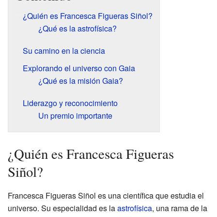
¿Quién es Francesca Figueras Siñol?
¿Qué es la astrofísica?
Su camino en la ciencia
Explorando el universo con Gaia
¿Qué es la misión Gaia?
Liderazgo y reconocimiento
Un premio importante
¿Quién es Francesca Figueras
Siñol?
Francesca Figueras Siñol es una científica que estudia el
universo. Su especialidad es la
astrofísica
, una rama de la