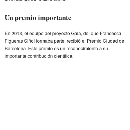
Un premio importante
En 2013, el equipo del proyecto Gaia, del que Francesca
Figueras Siñol formaba parte, recibió el Premio Ciudad de
Barcelona. Este premio es un reconocimiento a su
importante contribución científica.