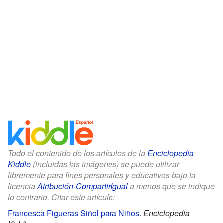
Todo el contenido de los artículos de la
Enciclopedia
Kiddle
(incluidas las imágenes) se puede utilizar
libremente para fines personales y educativos bajo la
licencia
Atribución-CompartirIgual
a menos que se indique
lo contrario. Citar este artículo:
Francesca Figueras Siñol para Niños
.
Enciclopedia