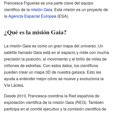
Francesca Figueras es una parte clave del equipo
científico de la
misión Gaia
. Esta misión es un proyecto de
la
Agencia Espacial Europea
(ESA).
¿Qué es la misión Gaia?
La misión Gaia es como un gran mapa del universo. Un
satélite llamado Gaia está en el espacio y mide con mucha
precisión la posición, el movimiento y el brillo de miles de
millones de estrellas. Con estos datos, los científicos
pueden crear un mapa 3D de nuestra galaxia. Esto les
ayuda a entender mejor cómo se mueve y evoluciona la
Vía Láctea.
Desde 2010, Francesca coordina la Red española de
explotación científica de la misión Gaia (REG). También
participa en el comité ejecutivo y la comisión científica de