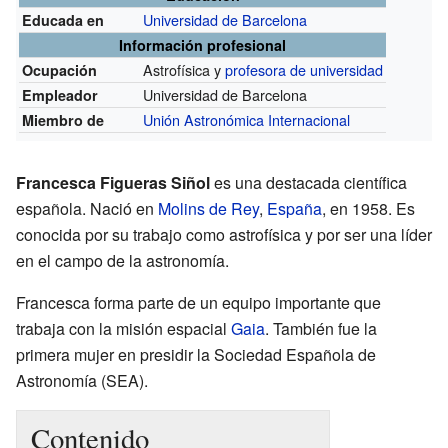
Universidad de Barcelona
Educada en
Información profesional
Astrofísica y
profesora de universidad
Ocupación
Universidad de Barcelona
Empleador
Unión Astronómica Internacional
Miembro de
Francesca Figueras Siñol
es una destacada científica
española. Nació en
Molins de Rey
,
España
, en 1958. Es
conocida por su trabajo como astrofísica y por ser una líder
en el campo de la astronomía.
Francesca forma parte de un equipo importante que
trabaja con la misión espacial
Gaia
. También fue la
primera mujer en presidir la Sociedad Española de
Astronomía (SEA).
Contenido