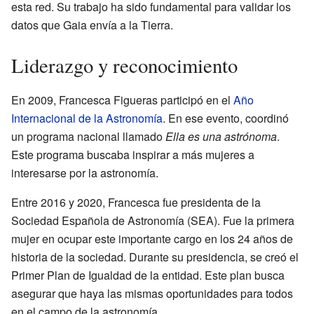
esta red. Su trabajo ha sido fundamental para validar los
datos que Gaia envía a la Tierra.
Liderazgo y reconocimiento
En 2009, Francesca Figueras participó en el
Año
Internacional de la Astronomía
. En ese evento, coordinó
un programa nacional llamado
Ella es una astrónoma
.
Este programa buscaba inspirar a más mujeres a
interesarse por la astronomía.
Entre 2016 y 2020, Francesca fue presidenta de la
Sociedad Española de Astronomía (SEA). Fue la primera
mujer en ocupar este importante cargo en los 24 años de
historia de la sociedad. Durante su presidencia, se creó el
Primer Plan de Igualdad de la entidad. Este plan busca
asegurar que haya las mismas oportunidades para todos
en el campo de la astronomía.