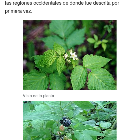
las regiones occidentales de donde fue descrita por
primera vez.
Vista de la planta