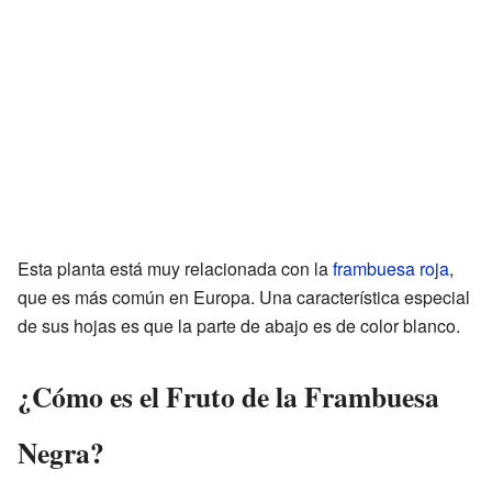
Esta planta está muy relacionada con la
frambuesa roja
,
que es más común en Europa. Una característica especial
de sus hojas es que la parte de abajo es de color blanco.
¿Cómo es el Fruto de la Frambuesa
Negra?