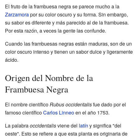
El fruto de la frambuesa negra se parece mucho a la
Zarzamora
por su color oscuro y su forma. Sin embargo,
su sabor es diferente y más parecido al de la frambuesa.
Por esta razón, a veces la gente las confunde.
Cuando las frambuesas negras están maduras, son de un
color oscuro intenso y tienen un sabor dulce y ligeramente
ácido.
Origen del Nombre de la
Frambuesa Negra
El nombre científico
Rubus occidentalis
fue dado por el
famoso científico
Carlos Linneo
en el año 1753.
La palabra
occidentalis
viene del
latín
y significa "del
oeste". Esto se refiere a que esta planta es originaria de