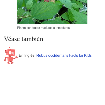
Planta con frutos maduros e inmaduros
Véase también
En inglés:
Rubus occidentalis Facts for Kids