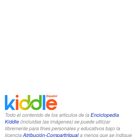
Todo el contenido de los artículos de la
Enciclopedia
Kiddle
(incluidas las imágenes) se puede utilizar
libremente para fines personales y educativos bajo la
licencia
Atribución-CompartirIgual
a menos que se indique