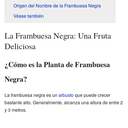
Origen del Nombre de la Frambuesa Negra
Véase también
La Frambuesa Negra: Una Fruta
Deliciosa
¿Cómo es la Planta de Frambuesa
Negra?
La frambuesa negra es un
arbusto
que puede crecer
bastante alto. Generalmente, alcanza una altura de entre 2
y 3 metros.