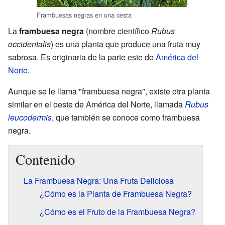
Frambuesas negras en una cesta
La
frambuesa negra
(nombre científico
Rubus
occidentalis
) es una planta que produce una fruta muy
sabrosa. Es originaria de la parte este de
América del
Norte
.
Aunque se le llama "frambuesa negra", existe otra planta
similar en el oeste de América del Norte, llamada
Rubus
leucodermis
, que también se conoce como frambuesa
negra.
Contenido
La Frambuesa Negra: Una Fruta Deliciosa
¿Cómo es la Planta de Frambuesa Negra?
¿Cómo es el Fruto de la Frambuesa Negra?