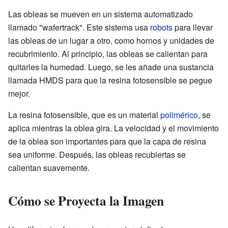
Las obleas se mueven en un sistema automatizado
llamado "wafertrack". Este sistema usa
robots
para llevar
las obleas de un lugar a otro, como hornos y unidades de
recubrimiento. Al principio, las obleas se calientan para
quitarles la humedad. Luego, se les añade una sustancia
llamada HMDS para que la resina fotosensible se pegue
mejor.
La resina fotosensible, que es un material
polimérico
, se
aplica mientras la oblea gira. La velocidad y el movimiento
de la oblea son importantes para que la capa de resina
sea uniforme. Después, las obleas recubiertas se
calientan suavemente.
Cómo se Proyecta la Imagen