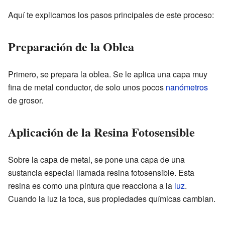
Aquí te explicamos los pasos principales de este proceso:
Preparación de la Oblea
Primero, se prepara la oblea. Se le aplica una capa muy
fina de metal conductor, de solo unos pocos
nanómetros
de grosor.
Aplicación de la Resina Fotosensible
Sobre la capa de metal, se pone una capa de una
sustancia especial llamada resina fotosensible. Esta
resina es como una pintura que reacciona a la
luz
.
Cuando la luz la toca, sus propiedades químicas cambian.