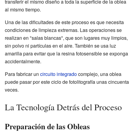
transferir el mismo diseño a toda la superficie de la oblea
al mismo tiempo.
Una de las dificultades de este proceso es que necesita
condiciones de limpieza extremas. Las operaciones se
realizan en "salas blancas", que son lugares muy limpios,
sin polvo ni partículas en el aire. También se usa luz
amarilla para evitar que la resina fotosensible se exponga
accidentalmente.
Para fabricar un
circuito integrado
complejo, una oblea
puede pasar por este ciclo de fotolitografía unas cincuenta
veces.
La Tecnología Detrás del Proceso
Preparación de las Obleas