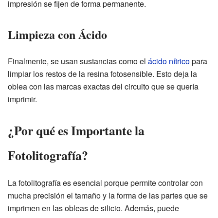
impresión se fijen de forma permanente.
Limpieza con Ácido
Finalmente, se usan sustancias como el
ácido nítrico
para
limpiar los restos de la resina fotosensible. Esto deja la
oblea con las marcas exactas del circuito que se quería
imprimir.
¿Por qué es Importante la
Fotolitografía?
La fotolitografía es esencial porque permite controlar con
mucha precisión el tamaño y la forma de las partes que se
imprimen en las obleas de silicio. Además, puede