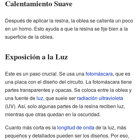
Calentamiento Suave
Después de aplicar la resina, la oblea se calienta un poco
en un horno. Esto ayuda a que la resina se fije bien a la
superficie de la oblea.
Exposición a la Luz
Este es un paso crucial. Se usa una
fotomáscara
, que es
una placa con el diseño del circuito. La fotomáscara tiene
partes transparentes y opacas. Se coloca entre la oblea y
una fuente de
luz
, que suele ser
radiación ultravioleta
(UV). Así, solo algunas partes de la resina reciben luz,
mientras que otras quedan en la oscuridad.
Cuanto más corta es la
longitud de onda
de la luz, más
pequeños y detallados pueden ser los diseños. Por eso,