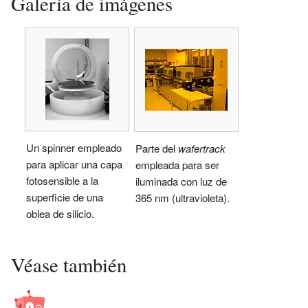
Galería de imágenes
Un spinner empleado
Parte del
wafertrack
para aplicar una capa
empleada para ser
fotosensible a la
iluminada con luz de
superficie de una
365 nm (ultravioleta).
oblea de silicio.
Véase también