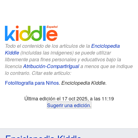
Todo el contenido de los artículos de la
Enciclopedia
Kiddle
(incluidas las imágenes) se puede utilizar
libremente para fines personales y educativos bajo la
licencia
Atribución-CompartirIgual
a menos que se indique
lo contrario. Citar este artículo:
Fotolitografía para Niños
.
Enciclopedia Kiddle.
Última edición el 17 oct 2025, a las 11:19
Sugerir una edición
.