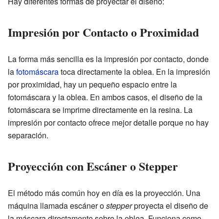
Hay diferentes formas de proyectar el diseño:
Impresión por Contacto o Proximidad
La forma más sencilla es la impresión por contacto, donde
la
fotomáscara
toca directamente la oblea. En la impresión
por proximidad, hay un pequeño espacio entre la
fotomáscara y la oblea. En ambos casos, el diseño de la
fotomáscara se imprime directamente en la resina. La
impresión por contacto ofrece mejor detalle porque no hay
separación.
Proyección con Escáner o Stepper
El método más común hoy en día es la proyección. Una
máquina llamada escáner o
stepper
proyecta el diseño de
la máscara directamente sobre la oblea. Funciona como