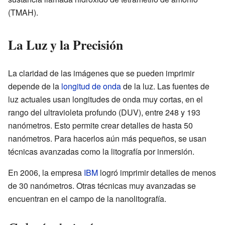
(TMAH).
La Luz y la Precisión
La claridad de las imágenes que se pueden imprimir
depende de la
longitud de onda
de la luz. Las fuentes de
luz actuales usan longitudes de onda muy cortas, en el
rango del ultravioleta profundo (DUV), entre 248 y 193
nanómetros. Esto permite crear detalles de hasta 50
nanómetros. Para hacerlos aún más pequeños, se usan
técnicas avanzadas como la litografía por inmersión.
En 2006, la empresa
IBM
logró imprimir detalles de menos
de 30 nanómetros. Otras técnicas muy avanzadas se
encuentran en el campo de la nanolitografía.