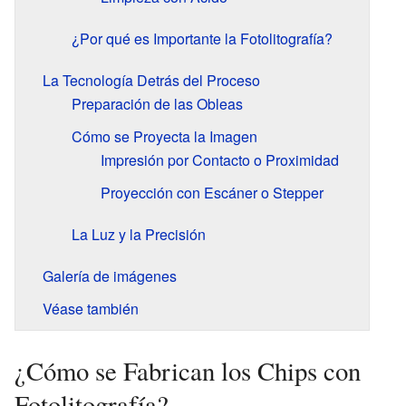
¿Por qué es Importante la Fotolitografía?
La Tecnología Detrás del Proceso
Preparación de las Obleas
Cómo se Proyecta la Imagen
Impresión por Contacto o Proximidad
Proyección con Escáner o Stepper
La Luz y la Precisión
Galería de imágenes
Véase también
¿Cómo se Fabrican los Chips con
Fotolitografía?