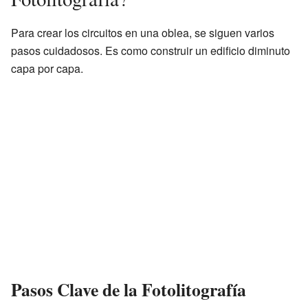
Para crear los circuitos en una oblea, se siguen varios
pasos cuidadosos. Es como construir un edificio diminuto
capa por capa.
Pasos Clave de la Fotolitografía