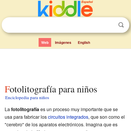
Web
Imágenes
English
Fotolitografía para niños
Enciclopedia para niños
La
fotolitografía
es un proceso muy importante que se
usa para fabricar los
circuitos integrados
, que son como el
"cerebro" de los aparatos electrónicos. Imagina que es