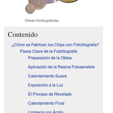
Obleas fotolitografiadas.
Contenido
¿Cómo se Fabrican los Chips con Fotolitografía?
Pasos Clave de la Fotolitografía
Preparación de la Oblea
Aplicación de la Resina Fotosensible
Calentamiento Suave
Exposición a la Luz
El Proceso de Revelado
Calentamiento Final
Limpieza con Ácido