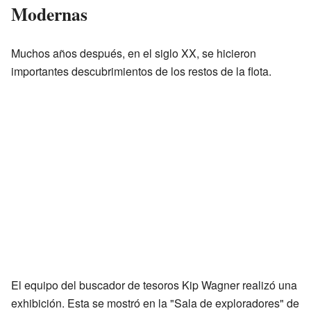
Modernas
Muchos años después, en el siglo XX, se hicieron
importantes descubrimientos de los restos de la flota.
El equipo del buscador de tesoros Kip Wagner realizó una
exhibición. Esta se mostró en la "Sala de exploradores" de