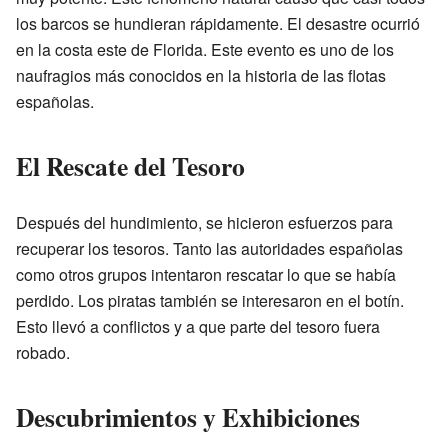
los barcos se hundieran rápidamente. El desastre ocurrió
en la costa este de Florida. Este evento es uno de los
naufragios más conocidos en la historia de las flotas
españolas.
El Rescate del Tesoro
Después del hundimiento, se hicieron esfuerzos para
recuperar los tesoros. Tanto las autoridades españolas
como otros grupos intentaron rescatar lo que se había
perdido. Los piratas también se interesaron en el botín.
Esto llevó a conflictos y a que parte del tesoro fuera
robado.
Descubrimientos y Exhibiciones