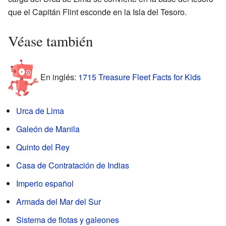
que el Capitán Flint esconde en la Isla del Tesoro.
Véase también
En inglés:
1715 Treasure Fleet Facts for Kids
Urca de Lima
Galeón de Manila
Quinto del Rey
Casa de Contratación de Indias
Imperio español
Armada del Mar del Sur
Sistema de flotas y galeones