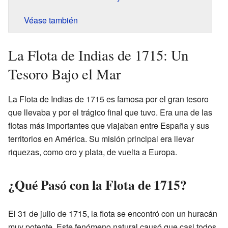
Véase también
La Flota de Indias de 1715: Un
Tesoro Bajo el Mar
La Flota de Indias de 1715 es famosa por el gran tesoro
que llevaba y por el trágico final que tuvo. Era una de las
flotas más importantes que viajaban entre España y sus
territorios en América. Su misión principal era llevar
riquezas, como oro y plata, de vuelta a Europa.
¿Qué Pasó con la Flota de 1715?
El 31 de julio de 1715, la flota se encontró con un huracán
muy potente. Este fenómeno natural causó que casi todos