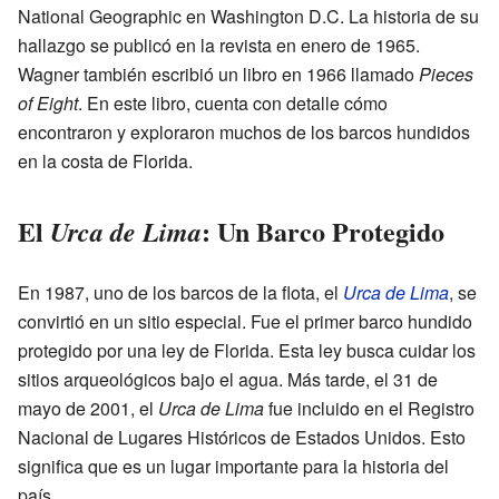
National Geographic en Washington D.C. La historia de su
hallazgo se publicó en la revista en enero de 1965.
Wagner también escribió un libro en 1966 llamado
Pieces
of Eight
. En este libro, cuenta con detalle cómo
encontraron y exploraron muchos de los barcos hundidos
en la costa de Florida.
El
: Un Barco Protegido
Urca de Lima
En 1987, uno de los barcos de la flota, el
Urca de Lima
, se
convirtió en un sitio especial. Fue el primer barco hundido
protegido por una ley de Florida. Esta ley busca cuidar los
sitios arqueológicos bajo el agua. Más tarde, el 31 de
mayo de 2001, el
Urca de Lima
fue incluido en el Registro
Nacional de Lugares Históricos de Estados Unidos. Esto
significa que es un lugar importante para la historia del
país.