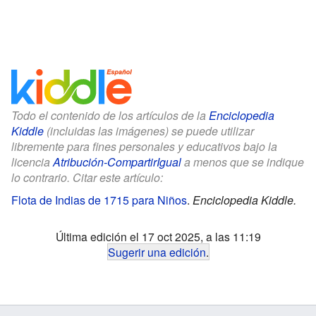
Todo el contenido de los artículos de la
Enciclopedia
Kiddle
(incluidas las imágenes) se puede utilizar
libremente para fines personales y educativos bajo la
licencia
Atribución-CompartirIgual
a menos que se indique
lo contrario. Citar este artículo:
Flota de Indias de 1715 para Niños
.
Enciclopedia Kiddle.
Última edición el 17 oct 2025, a las 11:19
Sugerir una edición
.