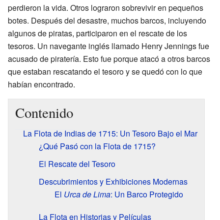
perdieron la vida. Otros lograron sobrevivir en pequeños
botes. Después del desastre, muchos barcos, incluyendo
algunos de piratas, participaron en el rescate de los
tesoros. Un navegante inglés llamado Henry Jennings fue
acusado de piratería. Esto fue porque atacó a otros barcos
que estaban rescatando el tesoro y se quedó con lo que
habían encontrado.
Contenido
La Flota de Indias de 1715: Un Tesoro Bajo el Mar
¿Qué Pasó con la Flota de 1715?
El Rescate del Tesoro
Descubrimientos y Exhibiciones Modernas
El
Urca de Lima
: Un Barco Protegido
La Flota en Historias y Películas