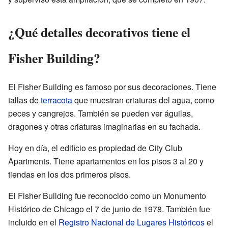
¿Qué detalles decorativos tiene el
Fisher Building?
El Fisher Building es famoso por sus decoraciones. Tiene
tallas de
terracota
que muestran criaturas del agua, como
peces y cangrejos. También se pueden ver águilas,
dragones y otras criaturas imaginarias en su fachada.
Hoy en día, el edificio es propiedad de City Club
Apartments. Tiene apartamentos en los pisos 3 al 20 y
tiendas en los dos primeros pisos.
El Fisher Building fue reconocido como un Monumento
Histórico de Chicago el 7 de junio de 1978. También fue
incluido en el
Registro Nacional de Lugares Históricos
el