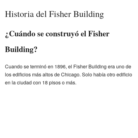
Historia del Fisher Building
¿Cuándo se construyó el Fisher
Building?
Cuando se terminó en 1896, el Fisher Building era uno de
los edificios más altos de Chicago. Solo había otro edificio
en la ciudad con 18 pisos o más.