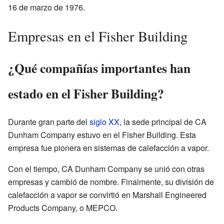
16 de marzo de 1976.
Empresas en el Fisher Building
¿Qué compañías importantes han
estado en el Fisher Building?
Durante gran parte del
siglo XX
, la sede principal de CA
Dunham Company estuvo en el Fisher Building. Esta
empresa fue pionera en sistemas de calefacción a vapor.
Con el tiempo, CA Dunham Company se unió con otras
empresas y cambió de nombre. Finalmente, su división de
calefacción a vapor se convirtió en Marshall Engineered
Products Company, o MEPCO.