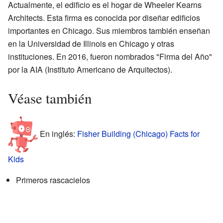
Actualmente, el edificio es el hogar de Wheeler Kearns
Architects. Esta firma es conocida por diseñar edificios
importantes en Chicago. Sus miembros también enseñan
en la Universidad de Illinois en Chicago y otras
instituciones. En 2016, fueron nombrados "Firma del Año"
por la AIA (Instituto Americano de Arquitectos).
Véase también
En inglés:
Fisher Building (Chicago) Facts for
Kids
Primeros rascacielos