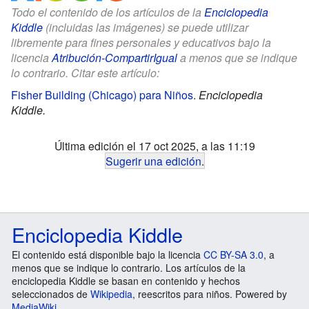
Todo el contenido de los artículos de la
Enciclopedia
Kiddle
(incluidas las imágenes) se puede utilizar
libremente para fines personales y educativos bajo la
licencia
Atribución-CompartirIgual
a menos que se indique
lo contrario. Citar este artículo:
Fisher Building (Chicago) para Niños
.
Enciclopedia
Kiddle.
Última edición el 17 oct 2025, a las 11:19
Sugerir una edición
.
Enciclopedia Kiddle
El contenido está disponible bajo la licencia
CC BY-SA 3.0
, a
menos que se indique lo contrario. Los artículos de la
enciclopedia Kiddle se basan en contenido y hechos
seleccionados de
Wikipedia
, reescritos para niños. Powered by
MediaWiki
.