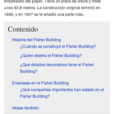
empresario del papel. Tiene 20 pisos de altura y mide
unos 83,8 metros. La construcción original terminó en
1896, y en 1907 se le añadió una parte más.
Contenido
Historia del Fisher Building
¿Cuándo se construyó el Fisher Building?
¿Quién diseñó el Fisher Building?
¿Qué detalles decorativos tiene el Fisher
Building?
Empresas en el Fisher Building
¿Qué compañías importantes han estado en el
Fisher Building?
Véase también