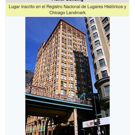
Lugar inscrito en el Registro Nacional de Lugares Históricos y
Chicago Landmark