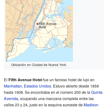
Fifth Avenue
Hotel
Ubicación en Ciudad de Nueva York.
El
Fifth Avenue Hotel
fue un famoso hotel de lujo en
Manhattan
,
Estados Unidos
. Estuvo abierto desde 1859
hasta 1908. Se encontraba en el número 200 de la
Quinta
Avenida
, ocupando una manzana completa entre las
calles 23 y 24, justo en la esquina suroeste de
Madison