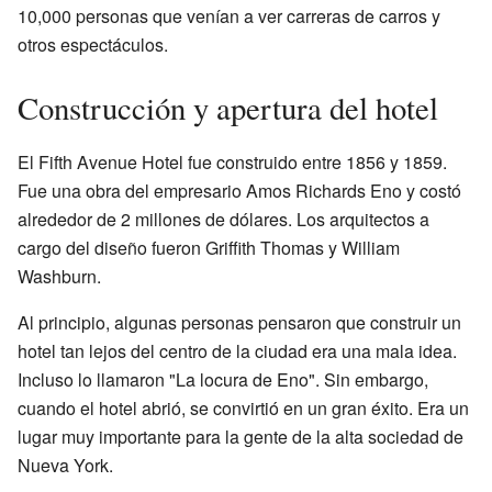
10,000 personas que venían a ver carreras de carros y
otros espectáculos.
Construcción y apertura del hotel
El Fifth Avenue Hotel fue construido entre 1856 y 1859.
Fue una obra del empresario Amos Richards Eno y costó
alrededor de 2 millones de dólares. Los arquitectos a
cargo del diseño fueron Griffith Thomas y William
Washburn.
Al principio, algunas personas pensaron que construir un
hotel tan lejos del centro de la ciudad era una mala idea.
Incluso lo llamaron "La locura de Eno". Sin embargo,
cuando el hotel abrió, se convirtió en un gran éxito. Era un
lugar muy importante para la gente de la alta sociedad de
Nueva York.