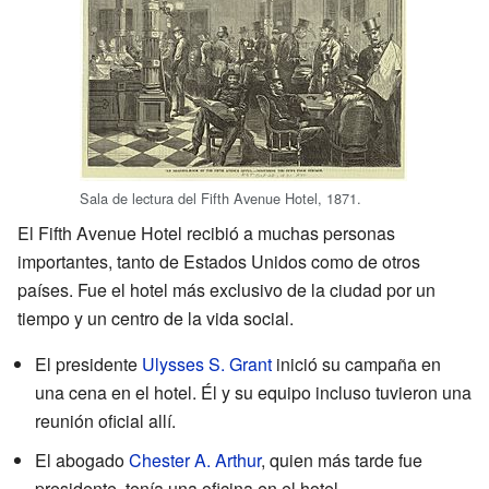
Sala de lectura del Fifth Avenue Hotel, 1871.
El Fifth Avenue Hotel recibió a muchas personas
importantes, tanto de Estados Unidos como de otros
países. Fue el hotel más exclusivo de la ciudad por un
tiempo y un centro de la vida social.
El presidente
Ulysses S. Grant
inició su campaña en
una cena en el hotel. Él y su equipo incluso tuvieron una
reunión oficial allí.
El abogado
Chester A. Arthur
, quien más tarde fue
presidente, tenía una oficina en el hotel.