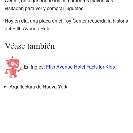
Center, un lugar donde los compradores mayoristas
visitaban para ver y comprar juguetes.
Hoy en día, una placa en el Toy Center recuerda la historia
del Fifth Avenue Hotel.
Véase también
En inglés:
Fifth Avenue Hotel Facts for Kids
Arquitectura de Nueva York