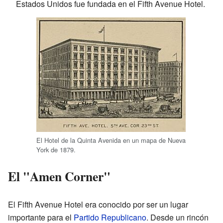
Estados Unidos fue fundada en el Fifth Avenue Hotel.
El Hotel de la Quinta Avenida en un mapa de Nueva
York de 1879.
El "Amen Corner"
El Fifth Avenue Hotel era conocido por ser un lugar
importante para el
Partido Republicano
. Desde un rincón