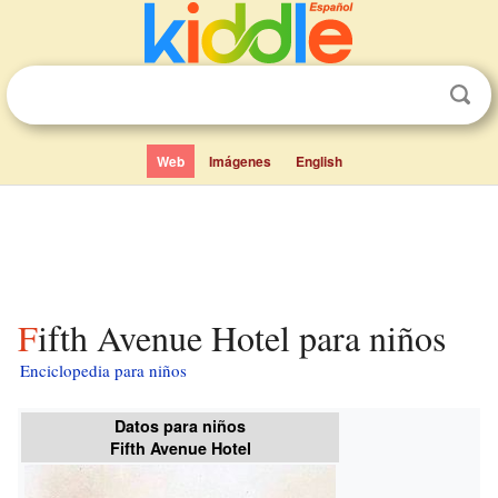
Web
Imágenes
English
Fifth Avenue Hotel para niños
Enciclopedia para niños
Datos para niños
Fifth Avenue Hotel