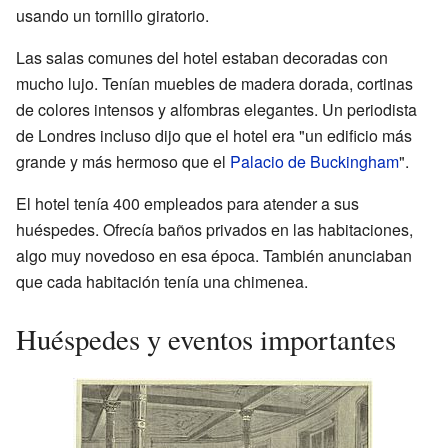
usando un tornillo giratorio.
Las salas comunes del hotel estaban decoradas con
mucho lujo. Tenían muebles de madera dorada, cortinas
de colores intensos y alfombras elegantes. Un periodista
de Londres incluso dijo que el hotel era "un edificio más
grande y más hermoso que el
Palacio de Buckingham
".
El hotel tenía 400 empleados para atender a sus
huéspedes. Ofrecía baños privados en las habitaciones,
algo muy novedoso en esa época. También anunciaban
que cada habitación tenía una chimenea.
Huéspedes y eventos importantes