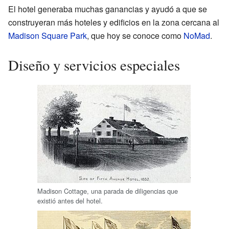
El hotel generaba muchas ganancias y ayudó a que se
construyeran más hoteles y edificios en la zona cercana al
Madison Square Park
, que hoy se conoce como
NoMad
.
Diseño y servicios especiales
Madison Cottage, una parada de diligencias que
existió antes del hotel.