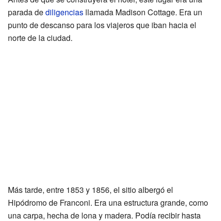
parada de
diligencias
llamada Madison Cottage. Era un
punto de descanso para los viajeros que iban hacia el
norte de la ciudad.
Más tarde, entre 1853 y 1856, el sitio albergó el
Hipódromo de Franconi. Era una estructura grande, como
una carpa, hecha de lona y madera. Podía recibir hasta