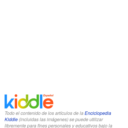
Todo el contenido de los artículos de la
Enciclopedia
Kiddle
(incluidas las imágenes) se puede utilizar
libremente para fines personales y educativos bajo la