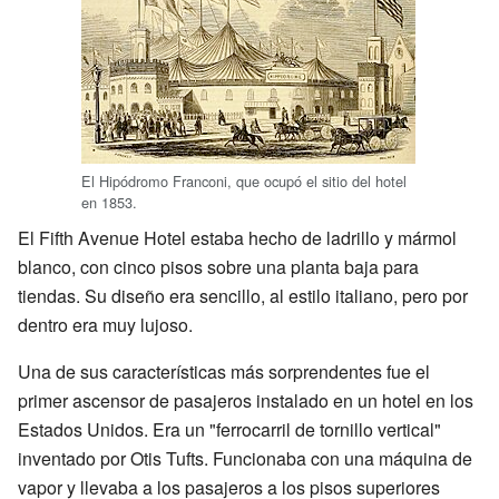
El Hipódromo Franconi, que ocupó el sitio del hotel
en 1853.
El Fifth Avenue Hotel estaba hecho de ladrillo y mármol
blanco, con cinco pisos sobre una planta baja para
tiendas. Su diseño era sencillo, al estilo italiano, pero por
dentro era muy lujoso.
Una de sus características más sorprendentes fue el
primer ascensor de pasajeros instalado en un hotel en los
Estados Unidos. Era un "ferrocarril de tornillo vertical"
inventado por Otis Tufts. Funcionaba con una máquina de
vapor y llevaba a los pasajeros a los pisos superiores