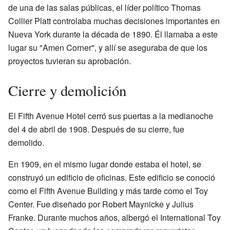
de una de las salas públicas, el líder político Thomas
Collier Platt controlaba muchas decisiones importantes en
Nueva York durante la década de 1890. Él llamaba a este
lugar su "Amen Corner", y allí se aseguraba de que los
proyectos tuvieran su aprobación.
Cierre y demolición
El Fifth Avenue Hotel cerró sus puertas a la medianoche
del 4 de abril de 1908. Después de su cierre, fue
demolido.
En 1909, en el mismo lugar donde estaba el hotel, se
construyó un edificio de oficinas. Este edificio se conoció
como el Fifth Avenue Building y más tarde como el Toy
Center. Fue diseñado por Robert Maynicke y Julius
Franke. Durante muchos años, albergó el International Toy