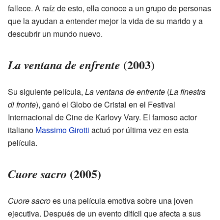
fallece. A raíz de esto, ella conoce a un grupo de personas
que la ayudan a entender mejor la vida de su marido y a
descubrir un mundo nuevo.
(2003)
La ventana de enfrente
Su siguiente película,
La ventana de enfrente
(
La finestra
di fronte
), ganó el Globo de Cristal en el Festival
Internacional de Cine de Karlovy Vary. El famoso actor
italiano
Massimo Girotti
actuó por última vez en esta
película.
(2005)
Cuore sacro
Cuore sacro
es una película emotiva sobre una joven
ejecutiva. Después de un evento difícil que afecta a sus