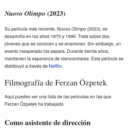
(2023)
Nuovo Olimpo
Su película más reciente,
Nuovo Olimpo
(2023), se
desarrolla en los años 1970 y 1990. Trata sobre dos
jóvenes que se conocen y se enamoran. Sin embargo, un
evento inesperado los separa. Durante treinta años,
mantienen la esperanza de reencontrarse. Esta película se
distribuyó a través de
Netflix
.
Filmografía de Ferzan Özpetek
Aquí puedes ver una lista de las películas en las que
Ferzan Özpetek ha trabajado.
Como asistente de dirección