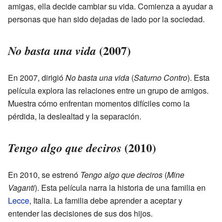
amigas, ella decide cambiar su vida. Comienza a ayudar a
personas que han sido dejadas de lado por la sociedad.
(2007)
No basta una vida
En 2007, dirigió
No basta una vida
(
Saturno Contro
). Esta
película explora las relaciones entre un grupo de amigos.
Muestra cómo enfrentan momentos difíciles como la
pérdida, la deslealtad y la separación.
(2010)
Tengo algo que deciros
En 2010, se estrenó
Tengo algo que deciros
(
Mine
Vaganti
). Esta película narra la historia de una familia en
Lecce
, Italia. La familia debe aprender a aceptar y
entender las decisiones de sus dos hijos.