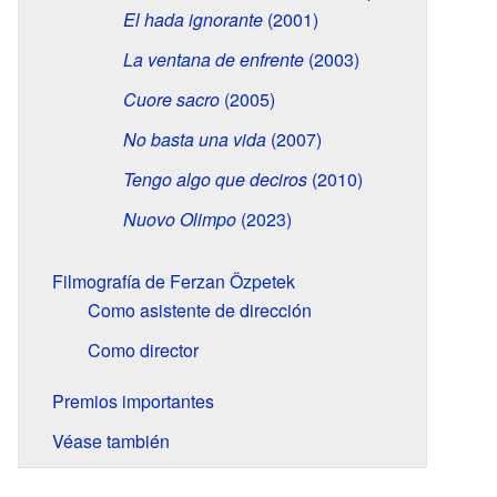
El hada ignorante
(2001)
La ventana de enfrente
(2003)
Cuore sacro
(2005)
No basta una vida
(2007)
Tengo algo que deciros
(2010)
Nuovo Olimpo
(2023)
Filmografía de Ferzan Özpetek
Como asistente de dirección
Como director
Premios importantes
Véase también