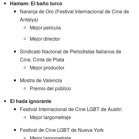
Hamam: El baño turco
Naranja de Oro (Festival Internacional de Cine de
Antalya)
Mejor película
Mejor director
Sindicato Nacional de Periodistas Italianos de
Cine, Cinta de Plata
Mejor productor
Mostra de Valencia
Premio del público
El hada ignorante
Festival Internacional de Cine LGBT de Austin
Mejor largometraje
Festival de Cine LGBT de Nueva York
Mejor largometraje