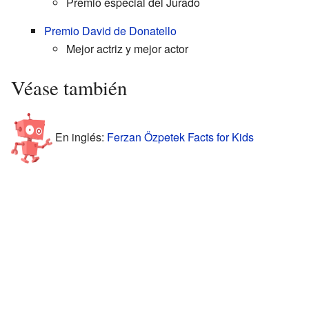
Premio especial del Jurado
Premio David de Donatello
Mejor actriz y mejor actor
Véase también
En inglés:
Ferzan Özpetek Facts for Kids