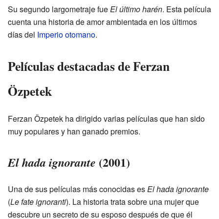
Su segundo largometraje fue
El último harén
. Esta película
cuenta una historia de amor ambientada en los últimos
días del
Imperio otomano
.
Películas destacadas de Ferzan
Özpetek
Ferzan Özpetek ha dirigido varias películas que han sido
muy populares y han ganado premios.
(2001)
El hada ignorante
Una de sus películas más conocidas es
El hada ignorante
(
Le fate ignoranti
). La historia trata sobre una mujer que
descubre un secreto de su esposo después de que él