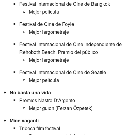
Festival Internacional de Cine de Bangkok
Mejor película
Festival de Cine de Foyle
Mejor largometraje
Festival Internacional de Cine Independiente de
Rehoboth Beach, Premio del público
Mejor largometraje
Festival Internacional de Cine de Seattle
Mejor película
No basta una vida
Premios Nastro D'Argento
Mejor guion (Ferzan Özpetek)
Mine vaganti
Tribeca film festival