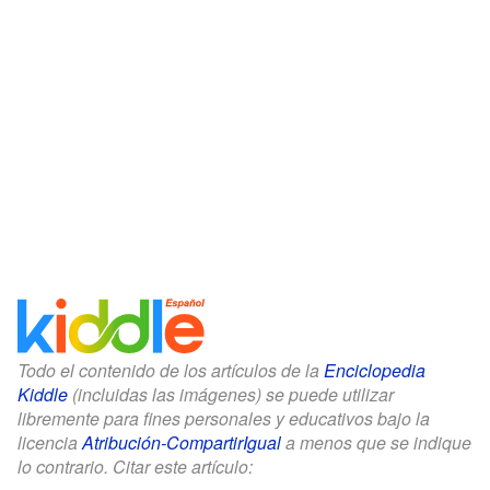
Todo el contenido de los artículos de la
Enciclopedia
Kiddle
(incluidas las imágenes) se puede utilizar
libremente para fines personales y educativos bajo la
licencia
Atribución-CompartirIgual
a menos que se indique
lo contrario. Citar este artículo: