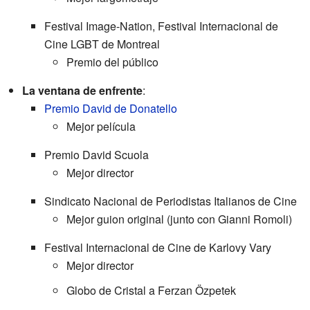
Festival Image-Nation, Festival Internacional de
Cine LGBT de Montreal
Premio del público
La ventana de enfrente
:
Premio David de Donatello
Mejor película
Premio David Scuola
Mejor director
Sindicato Nacional de Periodistas Italianos de Cine
Mejor guion original (junto con Gianni Romoli)
Festival Internacional de Cine de Karlovy Vary
Mejor director
Globo de Cristal a Ferzan Özpetek