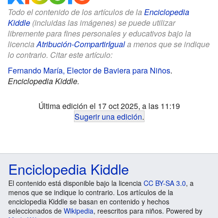
Todo el contenido de los artículos de la
Enciclopedia
Kiddle
(incluidas las imágenes) se puede utilizar
libremente para fines personales y educativos bajo la
licencia
Atribución-CompartirIgual
a menos que se indique
lo contrario. Citar este artículo:
Fernando María, Elector de Baviera para Niños
.
Enciclopedia Kiddle.
Última edición el 17 oct 2025, a las 11:19
Sugerir una edición
.
Enciclopedia Kiddle
El contenido está disponible bajo la licencia
CC BY-SA 3.0
, a
menos que se indique lo contrario. Los artículos de la
enciclopedia Kiddle se basan en contenido y hechos
seleccionados de
Wikipedia
, reescritos para niños. Powered by