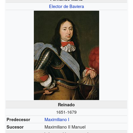
Elector de Baviera
Reinado
1651-1679
Maximiliano I
Predecesor
Maximiliano II Manuel
Sucesor