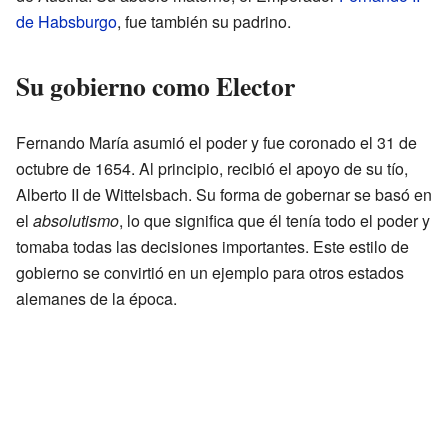
de Habsburgo
, fue también su padrino.
Su gobierno como Elector
Fernando María asumió el poder y fue coronado el 31 de
octubre de 1654. Al principio, recibió el apoyo de su tío,
Alberto II de Wittelsbach. Su forma de gobernar se basó en
el
absolutismo
, lo que significa que él tenía todo el poder y
tomaba todas las decisiones importantes. Este estilo de
gobierno se convirtió en un ejemplo para otros estados
alemanes de la época.