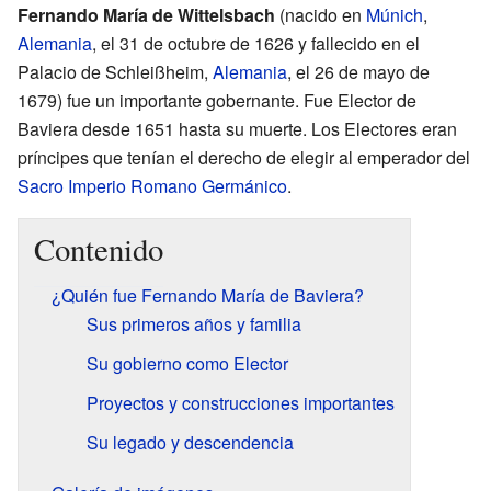
Fernando María de Wittelsbach
(nacido en
Múnich
,
Alemania
, el 31 de octubre de 1626 y fallecido en el
Palacio de Schleißheim,
Alemania
, el 26 de mayo de
1679) fue un importante gobernante. Fue Elector de
Baviera desde 1651 hasta su muerte. Los Electores eran
príncipes que tenían el derecho de elegir al emperador del
Sacro Imperio Romano Germánico
.
Contenido
¿Quién fue Fernando María de Baviera?
Sus primeros años y familia
Su gobierno como Elector
Proyectos y construcciones importantes
Su legado y descendencia