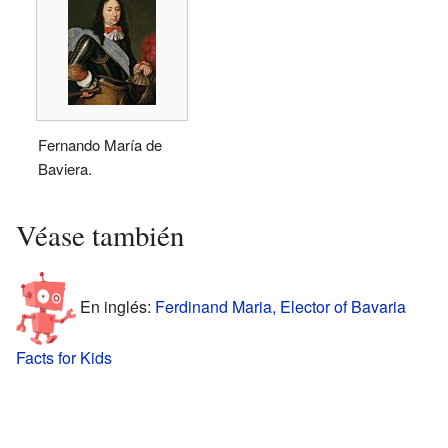
Fernando María de
Baviera.
Véase también
En inglés:
Ferdinand Maria, Elector of Bavaria
Facts for Kids