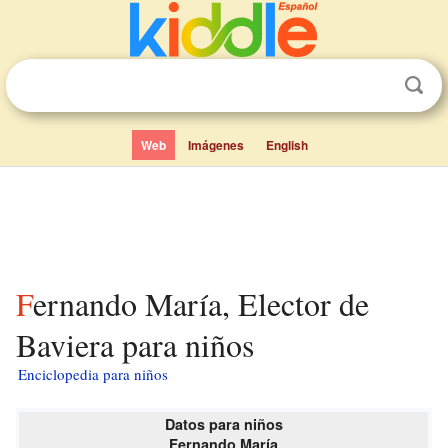
Web
Imágenes
English
Fernando María, Elector de
Baviera para niños
Enciclopedia para niños
Datos para niños
Fernando María