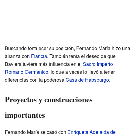
Buscando fortalecer su posición, Fernando María hizo una
alianza con
Francia
. También tenía el deseo de que
Baviera tuviera más influencia en el
Sacro Imperio
Romano Germánico
, lo que a veces lo llevó a tener
diferencias con la poderosa
Casa de Habsburgo
.
Proyectos y construcciones
importantes
Fernando María se casó con
Enriqueta Adelaida de