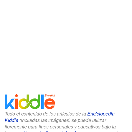
Todo el contenido de los artículos de la
Enciclopedia
Kiddle
(incluidas las imágenes) se puede utilizar
libremente para fines personales y educativos bajo la