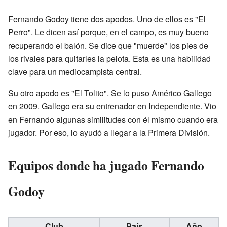
Fernando Godoy tiene dos apodos. Uno de ellos es "El
Perro". Le dicen así porque, en el campo, es muy bueno
recuperando el balón. Se dice que "muerde" los pies de
los rivales para quitarles la pelota. Esta es una habilidad
clave para un mediocampista central.
Su otro apodo es "El Tolito". Se lo puso Américo Gallego
en 2009. Gallego era su entrenador en Independiente. Vio
en Fernando algunas similitudes con él mismo cuando era
jugador. Por eso, lo ayudó a llegar a la Primera División.
Equipos donde ha jugado Fernando
Godoy
Club
País
Año