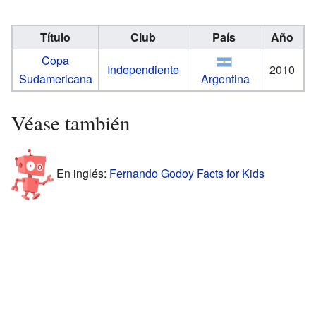
Título
Club
País
Año
Copa
Independiente
2010
Sudamericana
Argentina
Véase también
En inglés:
Fernando Godoy Facts for Kids