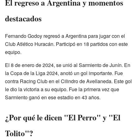
El regreso a Argentina y momentos
destacados
Fernando Godoy regresó a Argentina para jugar con el
Club Atlético Huracán. Participó en 18 partidos con este
equipo.
El 8 de enero de 2024, se unió al Sarmiento de Junín. En
la Copa de la Liga 2024, anotó un gol importante. Fue
contra Racing Club en el Cilindro de Avellaneda. Este gol
le dio la victoria a su equipo. Fue la primera vez que
Sarmiento ganó en ese estadio en 43 años.
¿Por qué le dicen "El Perro" y "El
Tolito"?