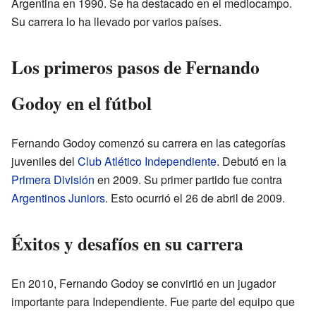
Argentina en 1990. Se ha destacado en el mediocampo.
Su carrera lo ha llevado por varios países.
Los primeros pasos de Fernando
Godoy en el fútbol
Fernando Godoy comenzó su carrera en las categorías
juveniles del
Club Atlético Independiente
. Debutó en la
Primera División
en 2009. Su primer partido fue contra
Argentinos Juniors
. Esto ocurrió el 26 de abril de 2009.
Éxitos y desafíos en su carrera
En 2010, Fernando Godoy se convirtió en un jugador
importante para Independiente. Fue parte del equipo que