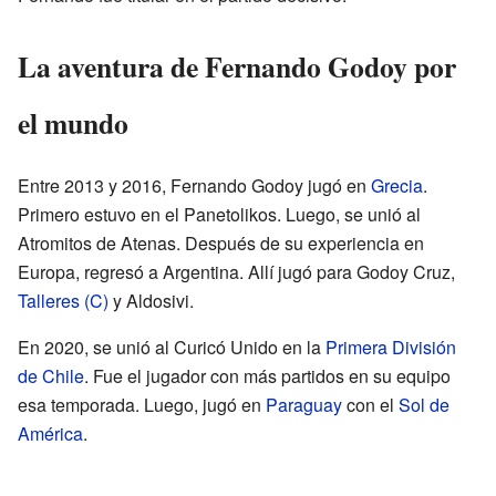
La aventura de Fernando Godoy por
el mundo
Entre 2013 y 2016, Fernando Godoy jugó en
Grecia
.
Primero estuvo en el Panetolikos. Luego, se unió al
Atromitos de Atenas. Después de su experiencia en
Europa, regresó a Argentina. Allí jugó para Godoy Cruz,
Talleres (C)
y Aldosivi.
En 2020, se unió al Curicó Unido en la
Primera División
de Chile
. Fue el jugador con más partidos en su equipo
esa temporada. Luego, jugó en
Paraguay
con el
Sol de
América
.