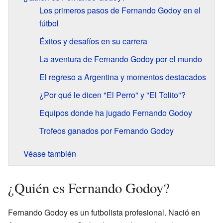
Los primeros pasos de Fernando Godoy en el
fútbol
Éxitos y desafíos en su carrera
La aventura de Fernando Godoy por el mundo
El regreso a Argentina y momentos destacados
¿Por qué le dicen "El Perro" y "El Tolito"?
Equipos donde ha jugado Fernando Godoy
Trofeos ganados por Fernando Godoy
Véase también
¿Quién es Fernando Godoy?
Fernando Godoy es un futbolista profesional. Nació en