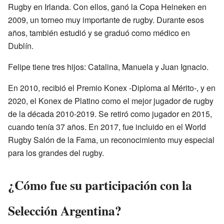
Rugby en Irlanda. Con ellos, ganó la Copa Heineken en
2009, un torneo muy importante de rugby. Durante esos
años, también estudió y se graduó como médico en
Dublín.
Felipe tiene tres hijos: Catalina, Manuela y Juan Ignacio.
En 2010, recibió el Premio Konex -Diploma al Mérito-, y en
2020, el Konex de Platino como el mejor jugador de rugby
de la década 2010-2019. Se retiró como jugador en 2015,
cuando tenía 37 años. En 2017, fue incluido en el World
Rugby Salón de la Fama, un reconocimiento muy especial
para los grandes del rugby.
¿Cómo fue su participación con la
Selección Argentina?