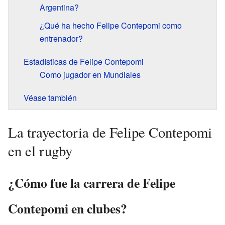
Argentina?
¿Qué ha hecho Felipe Contepomi como
entrenador?
Estadísticas de Felipe Contepomi
Como jugador en Mundiales
Véase también
La trayectoria de Felipe Contepomi
en el rugby
¿Cómo fue la carrera de Felipe
Contepomi en clubes?