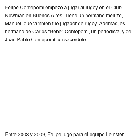
Felipe Contepomi empezó a jugar al rugby en el Club
Newman en Buenos Aires. Tiene un hermano mellizo,
Manuel, que también fue jugador de rugby. Además, es
hermano de Carlos "Bebe" Contepomi, un periodista, y de
Juan Pablo Contepomi, un sacerdote.
Entre 2003 y 2009, Felipe jugó para el equipo Leinster