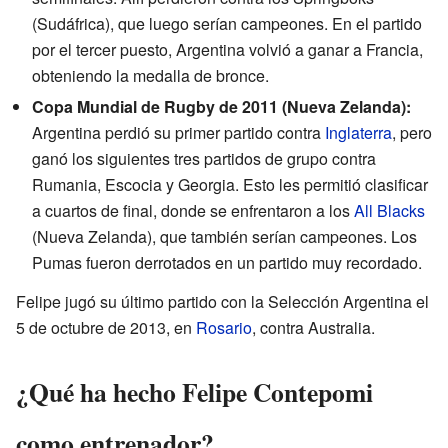
(Sudáfrica), que luego serían campeones. En el partido
por el tercer puesto, Argentina volvió a ganar a Francia,
obteniendo la medalla de bronce.
Copa Mundial de Rugby de 2011 (Nueva Zelanda):
Argentina perdió su primer partido contra
Inglaterra
, pero
ganó los siguientes tres partidos de grupo contra
Rumania, Escocia y Georgia. Esto les permitió clasificar
a cuartos de final, donde se enfrentaron a los
All Blacks
(Nueva Zelanda), que también serían campeones. Los
Pumas fueron derrotados en un partido muy recordado.
Felipe jugó su último partido con la Selección Argentina el
5 de octubre de 2013, en
Rosario
, contra Australia.
¿Qué ha hecho Felipe Contepomi
como entrenador?