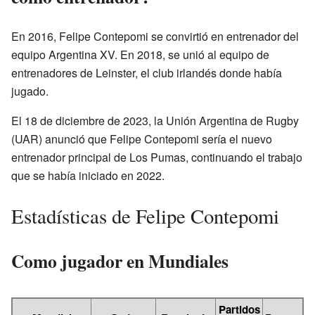
En 2016, Felipe Contepomi se convirtió en entrenador del
equipo Argentina XV. En 2018, se unió al equipo de
entrenadores de Leinster, el club irlandés donde había
jugado.
El 18 de diciembre de 2023, la Unión Argentina de Rugby
(UAR) anunció que Felipe Contepomi sería el nuevo
entrenador principal de Los Pumas, continuando el trabajo
que se había iniciado en 2022.
Estadísticas de Felipe Contepomi
Como jugador en Mundiales
Partidos