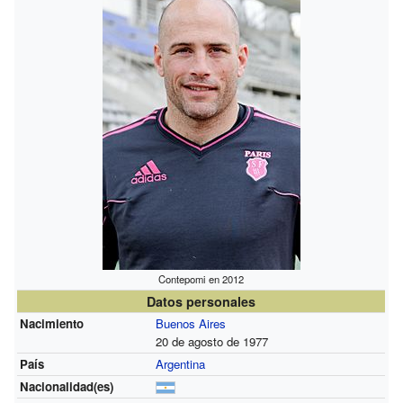
Contepomi en 2012
Datos personales
Nacimiento
Buenos Aires
20 de agosto de 1977
País
Argentina
Nacionalidad(es)