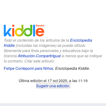
Todo el contenido de los artículos de la
Enciclopedia
Kiddle
(incluidas las imágenes) se puede utilizar
libremente para fines personales y educativos bajo la
licencia
Atribución-CompartirIgual
a menos que se indique
lo contrario. Citar este artículo:
Felipe Contepomi para Niños
.
Enciclopedia Kiddle.
Última edición el 17 oct 2025, a las 11:19
Sugerir una edición
.