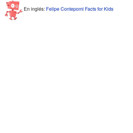
En inglés:
Felipe Contepomi Facts for Kids