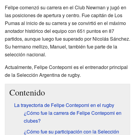
Felipe comenzó su carrera en el Club Newman y jugó en
las posiciones de apertura y centro. Fue capitán de Los
Pumas al inicio de su carrera y se convirtió en el máximo
anotador histórico del equipo con 651 puntos en 87
partidos, aunque luego fue superado por Nicolás Sánchez.
Su hermano mellizo, Manuel, también fue parte de la
selección nacional.
Actualmente, Felipe Contepomi es el entrenador principal
de la Selección Argentina de rugby.
Contenido
La trayectoria de Felipe Contepomi en el rugby
¿Cómo fue la carrera de Felipe Contepomi en
clubes?
¿Cómo fue su participación con la Selección