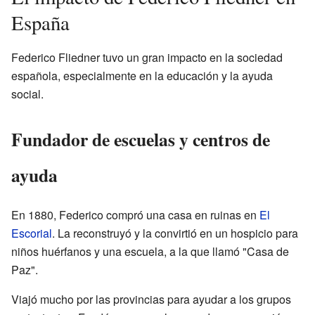
España
Federico Fliedner tuvo un gran impacto en la sociedad
española, especialmente en la educación y la ayuda
social.
Fundador de escuelas y centros de
ayuda
En 1880, Federico compró una casa en ruinas en
El
Escorial
. La reconstruyó y la convirtió en un hospicio para
niños huérfanos y una escuela, a la que llamó "Casa de
Paz".
Viajó mucho por las provincias para ayudar a los grupos