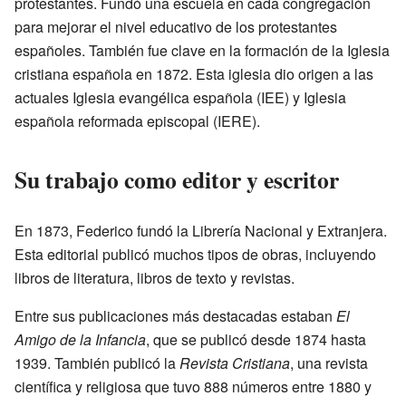
protestantes. Fundó una escuela en cada congregación
para mejorar el nivel educativo de los protestantes
españoles. También fue clave en la formación de la Iglesia
cristiana española en 1872. Esta iglesia dio origen a las
actuales Iglesia evangélica española (IEE) y Iglesia
española reformada episcopal (IERE).
Su trabajo como editor y escritor
En 1873, Federico fundó la Librería Nacional y Extranjera.
Esta editorial publicó muchos tipos de obras, incluyendo
libros de literatura, libros de texto y revistas.
Entre sus publicaciones más destacadas estaban
El
Amigo de la Infancia
, que se publicó desde 1874 hasta
1939. También publicó la
Revista Cristiana
, una revista
científica y religiosa que tuvo 888 números entre 1880 y