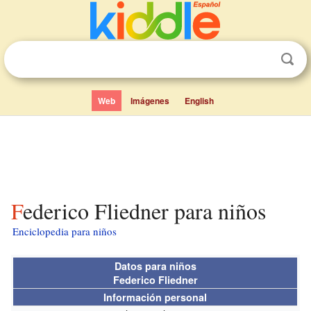
Web
Imágenes
English
Federico Fliedner para niños
Enciclopedia para niños
Datos para niños
Federico Fliedner
Información personal