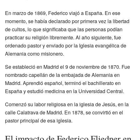
En marzo de 1869, Federico viajó a España. En ese
momento, se había declarado por primera vez la libertad
de cultos, lo que significaba que las personas podían
practicar su religión libremente. Al año siguiente, fue
ordenado pastor y enviado por la Iglesia evangélica de
Alemania como misionero.
Se estableció en Madrid el 9 de noviembre de 1870. Fue
nombrado capellán de la embajada de Alemania en
Madrid. Aprendió español, terminó el bachillerato en
España y estudió medicina en la Universidad Central.
Comenzó su labor religiosa en la iglesia de Jesús, en la
calle Calatrava de Madrid. En 1878, se convirtió en el
pastor principal de esa iglesia.
El impacto de Federico Fliedner en