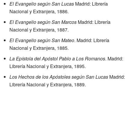
El Evangelio según San Lucas
Madrid: Librería
Nacional y Extranjera, 1886.
El Evangelio según San Marcos
Madrid: Librería
Nacional y Extranjera, 1887.
El Evangelio según San Mateo
. Madrid: Librería
Nacional y Extranjera, 1885.
La Epístola del Apóstol Pablo a Los Romanos
. Madrid:
Librería Nacional y Extranjera, 1895.
Los Hechos de los Apóstoles según San Lucas
Madrid:
Librería Nacional y Extranjera, 1889.