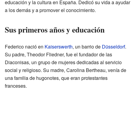
educación y la cultura en España. Dedicó su vida a ayudar
a los demás y a promover el conocimiento.
Sus primeros años y educación
Federico nació en
Kaiserswerth
, un barrio de
Düsseldorf
.
Su padre, Theodor Fliedner, fue el fundador de las
Diaconisas, un grupo de mujeres dedicadas al servicio
social y religioso. Su madre, Carolina Bertheau, venía de
una familia de hugonotes, que eran protestantes
franceses.