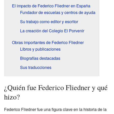
El impacto de Federico Fliedner en España
Fundador de escuelas y centros de ayuda
Su trabajo como editor y escritor
La creación del Colegio El Porvenir
Obras importantes de Federico Fliedner
Libros y publicaciones
Biografías destacadas
Sus traducciones
¿Quién fue Federico Fliedner y qué
hizo?
Federico Fliedner fue una figura clave en la historia de la