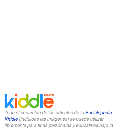
Todo el contenido de los artículos de la
Enciclopedia
Kiddle
(incluidas las imágenes) se puede utilizar
libremente para fines personales y educativos bajo la