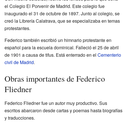
el Colegio El Porvenir de Madrid. Este colegio fue
inaugurado el 31 de octubre de 1897. Junto al colegio, se
creó la Librería Calatrava, que se especializaba en temas
protestantes.
Federico también escribió un himnario protestante en
español para la escuela dominical. Falleció el 25 de abril
de 1901 a causa de tifus. Está enterrado en el
Cementerio
civil de Madrid
.
Obras importantes de Federico
Fliedner
Federico Fliedner fue un autor muy productivo. Sus
escritos abarcaron desde cartas y poemas hasta biografías
y traducciones.