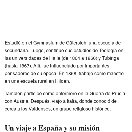
Estudió en el Gymnasium de Gütersloh, una escuela de
secundaria. Luego, continuó sus estudios de Teología en
las universidades de Halle (de 1864 a 1866) y Tubinga
(hasta 1867). Allí, fue influenciado por importantes
pensadores de su época. En 1868, trabajó como maestro
en una escuela rural en Hilden.
También participó como enfermero en la Guerra de Prusia
con Austria. Después, viajó a Italia, donde conoció de
cerca a los Valdenses, un grupo religioso histórico.
Un viaje a España y su misión