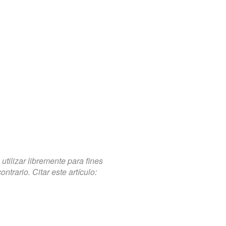
tilizar libremente para fines
trario. Citar este artículo: