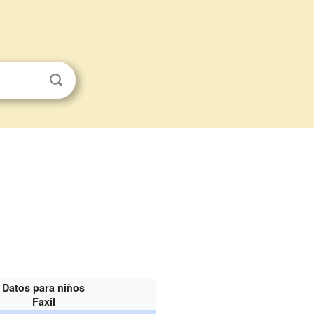
Datos para niños
Faxil