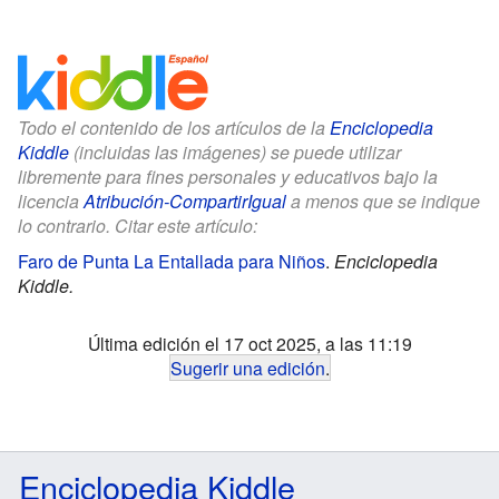
Todo el contenido de los artículos de la
Enciclopedia
Kiddle
(incluidas las imágenes) se puede utilizar
libremente para fines personales y educativos bajo la
licencia
Atribución-CompartirIgual
a menos que se indique
lo contrario. Citar este artículo:
Faro de Punta La Entallada para Niños
.
Enciclopedia
Kiddle.
Última edición el 17 oct 2025, a las 11:19
Sugerir una edición
.
Enciclopedia Kiddle