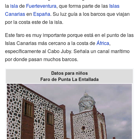
la
isla
de
Fuerteventura
, que forma parte de las
Islas
Canarias
en
España
. Su luz guía a los barcos que viajan
por la costa este de la isla.
Este faro es muy importante porque está en el punto de las
Islas Canarias más cercano a la costa de
África
,
específicamente al Cabo Juby. Señala un canal marítimo
por donde pasan muchos barcos.
Datos para niños
Faro de Punta La Entallada