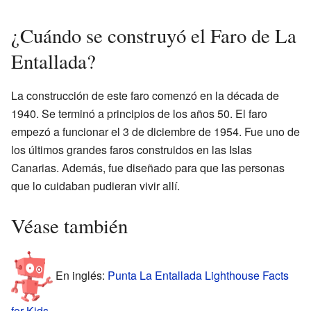
¿Cuándo se construyó el Faro de La
Entallada?
La construcción de este faro comenzó en la década de
1940. Se terminó a principios de los años 50. El faro
empezó a funcionar el 3 de diciembre de 1954. Fue uno de
los últimos grandes faros construidos en las Islas
Canarias. Además, fue diseñado para que las personas
que lo cuidaban pudieran vivir allí.
Véase también
En inglés:
Punta La Entallada Lighthouse Facts
for Kids