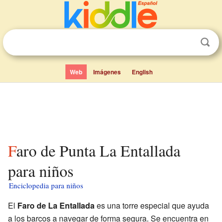
Web
Imágenes
English
Faro de Punta La Entallada
para niños
Enciclopedia para niños
El
Faro de La Entallada
es una torre especial que ayuda
a los barcos a navegar de forma segura. Se encuentra en