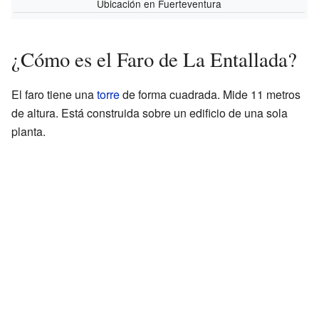
Ubicación en Fuerteventura
¿Cómo es el Faro de La Entallada?
El faro tiene una
torre
de forma cuadrada. Mide 11 metros
de altura. Está construida sobre un edificio de una sola
planta.