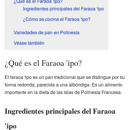
¿Qué es el Faraoa 'ipo?
Ingredientes principales del Faraoa 'ipo
¿Cómo se cocina el Faraoa 'ipo?
Variedades de pan en Polinesia
Véase también
¿Qué es el Faraoa 'ipo?
El faraoa 'ipo es un pan tradicional que se distingue por su
forma redonda, parecida a una albóndiga. Es un alimento
importante en la dieta de las islas de Polinesia Francesa.
Ingredientes principales del Faraoa
'ipo