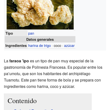
pan
Tipo
Datos generales
harina de trigo
· coco ·
azúcar
Ingredientes
La
faraoa 'ipo
es un tipo de pan muy especial de la
gastronomía de Polinesia Francesa. Es popular entre los
paʻumotu, que son los habitantes del archipiélago
Tuamotu. Este pan tiene forma de bola y se prepara con
ingredientes como harina, coco y azúcar.
Contenido