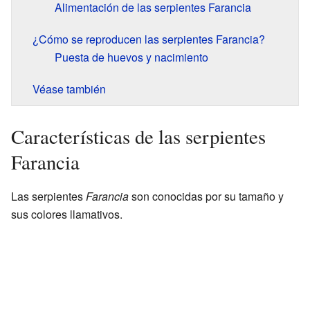
Alimentación de las serpientes Farancia
¿Cómo se reproducen las serpientes Farancia?
Puesta de huevos y nacimiento
Véase también
Características de las serpientes
Farancia
Las serpientes
Farancia
son conocidas por su tamaño y
sus colores llamativos.