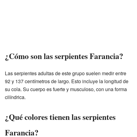
¿Cómo son las serpientes Farancia?
Las serpientes adultas de este grupo suelen medir entre
92 y 137 centímetros de largo. Esto incluye la longitud de
su cola. Su cuerpo es fuerte y musculoso, con una forma
cilíndrica.
¿Qué colores tienen las serpientes
Farancia?