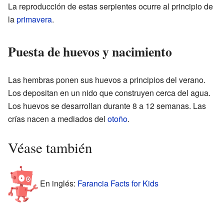
La reproducción de estas serpientes ocurre al principio de
la
primavera
.
Puesta de huevos y nacimiento
Las hembras ponen sus huevos a principios del verano.
Los depositan en un nido que construyen cerca del agua.
Los huevos se desarrollan durante 8 a 12 semanas. Las
crías nacen a mediados del
otoño
.
Véase también
En inglés:
Farancia Facts for Kids