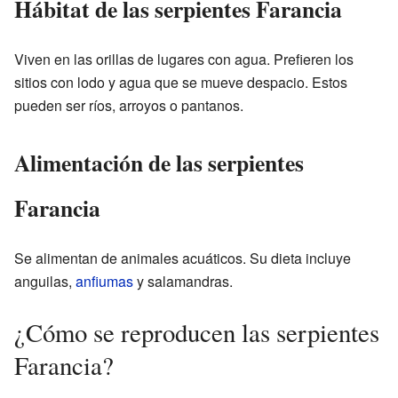
Hábitat de las serpientes Farancia
Viven en las orillas de lugares con agua. Prefieren los
sitios con lodo y agua que se mueve despacio. Estos
pueden ser ríos, arroyos o pantanos.
Alimentación de las serpientes
Farancia
Se alimentan de animales acuáticos. Su dieta incluye
anguilas,
anfiumas
y salamandras.
¿Cómo se reproducen las serpientes
Farancia?