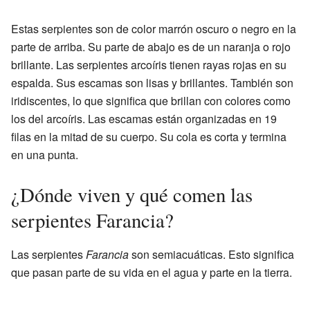
Estas serpientes son de color marrón oscuro o negro en la
parte de arriba. Su parte de abajo es de un naranja o rojo
brillante. Las serpientes arcoíris tienen rayas rojas en su
espalda. Sus escamas son lisas y brillantes. También son
iridiscentes, lo que significa que brillan con colores como
los del arcoíris. Las escamas están organizadas en 19
filas en la mitad de su cuerpo. Su cola es corta y termina
en una punta.
¿Dónde viven y qué comen las
serpientes Farancia?
Las serpientes
Farancia
son semiacuáticas. Esto significa
que pasan parte de su vida en el agua y parte en la tierra.