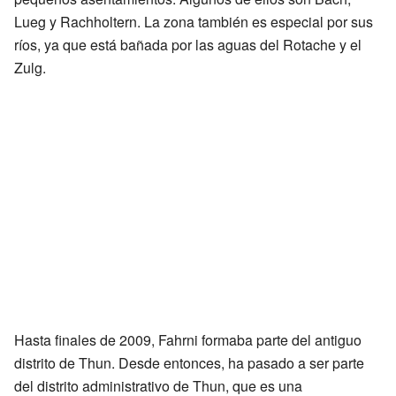
Lueg y Rachholtern. La zona también es especial por sus
ríos, ya que está bañada por las aguas del Rotache y el
Zulg.
Hasta finales de 2009, Fahrni formaba parte del antiguo
distrito de Thun. Desde entonces, ha pasado a ser parte
del distrito administrativo de Thun, que es una