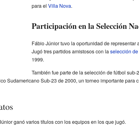
para el
Villa Nova
.
Participación en la Selección Na
Fábio Júnior tuvo la oportunidad de representar 
Jugó tres partidos amistosos con la
selección de 
1999.
También fue parte de la selección de fútbol sub-
ico Sudamericano Sub-23 de 2000, un torneo importante para cl
atos
Júnior ganó varios títulos con los equipos en los que jugó.