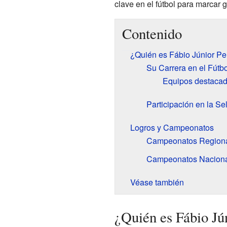
clave en el fútbol para marcar g
Contenido
¿Quién es Fábio Júnior Pe
Su Carrera en el Fútbo
Equipos destaca
Participación en la Se
Logros y Campeonatos
Campeonatos Region
Campeonatos Nacion
Véase también
¿Quién es Fábio Jú