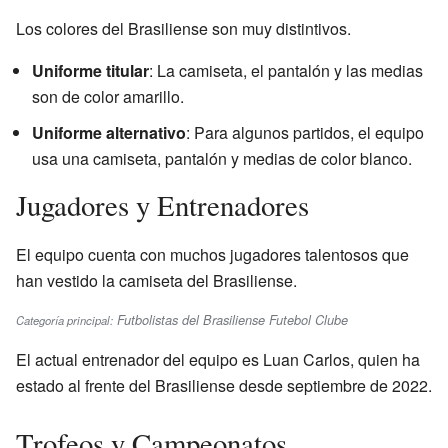
Los colores del Brasiliense son muy distintivos.
Uniforme titular
: La camiseta, el pantalón y las medias
son de color amarillo.
Uniforme alternativo
: Para algunos partidos, el equipo
usa una camiseta, pantalón y medias de color blanco.
Jugadores y Entrenadores
El equipo cuenta con muchos jugadores talentosos que
han vestido la camiseta del Brasiliense.
Futbolistas del Brasiliense Futebol Clube
Categoría principal:
El actual entrenador del equipo es Luan Carlos, quien ha
estado al frente del Brasiliense desde septiembre de 2022.
Trofeos y Campeonatos