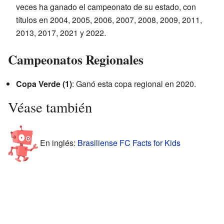
veces ha ganado el campeonato de su estado, con
títulos en 2004, 2005, 2006, 2007, 2008, 2009, 2011,
2013, 2017, 2021 y 2022.
Campeonatos Regionales
Copa Verde (1)
: Ganó esta copa regional en 2020.
Véase también
En inglés:
Brasiliense FC Facts for Kids