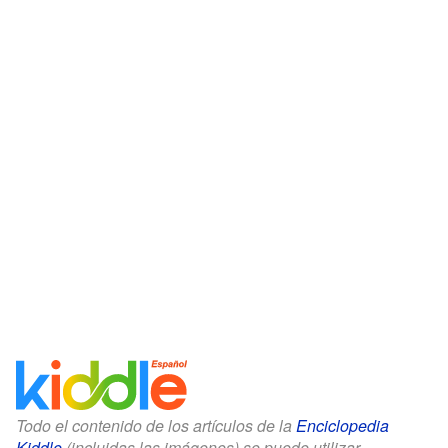
Todo el contenido de los artículos de la
Enciclopedia
Kiddle
(incluidas las imágenes) se puede utilizar