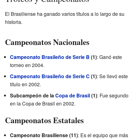
El Brasiliense ha ganado varios títulos a lo largo de su
historia.
Campeonatos Nacionales
Campeonato Brasileño de Serie B
(1)
: Ganó este
torneo en 2004.
Campeonato Brasileño de Serie C
(1)
: Se llevó este
título en 2002.
Subcampeón de la
Copa de Brasil
(1)
: Fue segundo
en la Copa de Brasil en 2002.
Campeonatos Estatales
Campeonato Brasiliense (11)
: Es el equipo que más