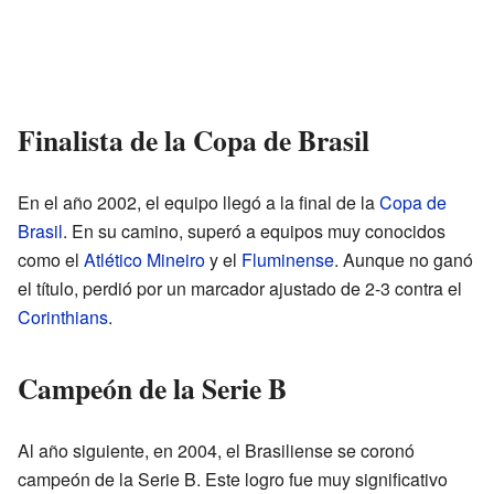
Finalista de la Copa de Brasil
En el año 2002, el equipo llegó a la final de la
Copa de
Brasil
. En su camino, superó a equipos muy conocidos
como el
Atlético Mineiro
y el
Fluminense
. Aunque no ganó
el título, perdió por un marcador ajustado de 2-3 contra el
Corinthians
.
Campeón de la Serie B
Al año siguiente, en 2004, el Brasiliense se coronó
campeón de la Serie B. Este logro fue muy significativo