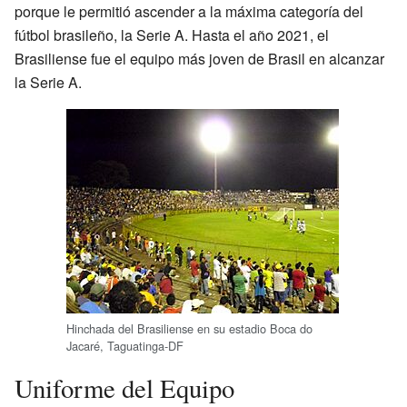
porque le permitió ascender a la máxima categoría del
fútbol brasileño, la Serie A. Hasta el año 2021, el
Brasiliense fue el equipo más joven de Brasil en alcanzar
la Serie A.
Hinchada del Brasiliense en su estadio Boca do
Jacaré, Taguatinga-DF
Uniforme del Equipo