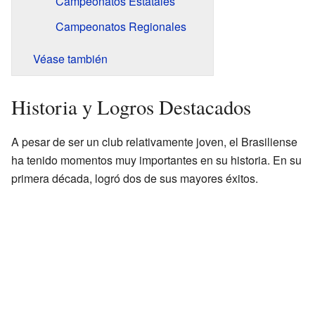
Campeonatos Estatales
Campeonatos Regionales
Véase también
Historia y Logros Destacados
A pesar de ser un club relativamente joven, el Brasiliense
ha tenido momentos muy importantes en su historia. En su
primera década, logró dos de sus mayores éxitos.