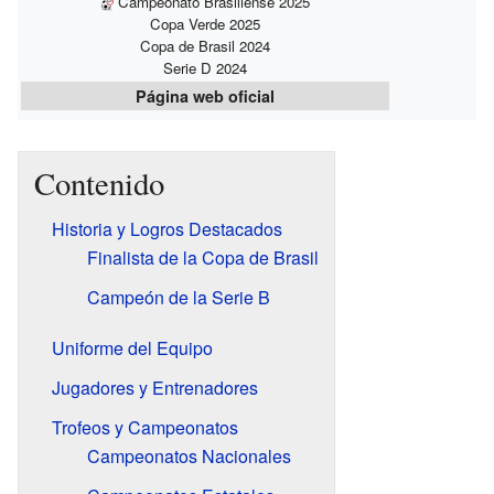
Campeonato Brasiliense 2025
Copa Verde 2025
Copa de Brasil 2024
Serie D 2024
Página web oficial
Contenido
Historia y Logros Destacados
Finalista de la Copa de Brasil
Campeón de la Serie B
Uniforme del Equipo
Jugadores y Entrenadores
Trofeos y Campeonatos
Campeonatos Nacionales