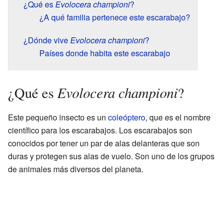
¿Qué es
Evolocera championi
?
¿A qué familia pertenece este escarabajo?
¿Dónde vive
Evolocera championi
?
Países donde habita este escarabajo
Evolocera championi
¿Qué es
?
Este pequeño insecto es un
coleóptero
, que es el nombre
científico para los escarabajos. Los escarabajos son
conocidos por tener un par de alas delanteras que son
duras y protegen sus alas de vuelo. Son uno de los grupos
de animales más diversos del planeta.