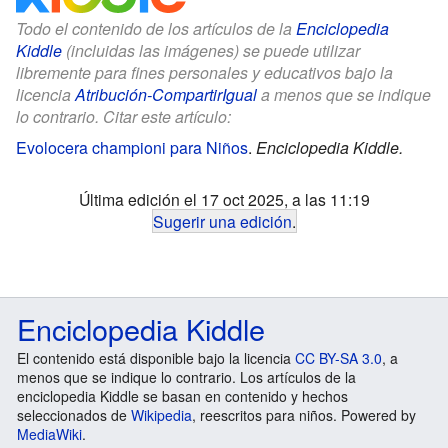
Todo el contenido de los artículos de la
Enciclopedia
Kiddle
(incluidas las imágenes) se puede utilizar
libremente para fines personales y educativos bajo la
licencia
Atribución-CompartirIgual
a menos que se indique
lo contrario. Citar este artículo:
Evolocera championi para Niños
.
Enciclopedia Kiddle.
Última edición el 17 oct 2025, a las 11:19
Sugerir una edición
.
Enciclopedia Kiddle
El contenido está disponible bajo la licencia
CC BY-SA 3.0
, a
menos que se indique lo contrario. Los artículos de la
enciclopedia Kiddle se basan en contenido y hechos
seleccionados de
Wikipedia
, reescritos para niños. Powered by
MediaWiki
.