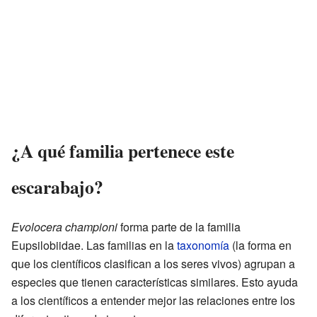
¿A qué familia pertenece este
escarabajo?
Evolocera championi
forma parte de la familia
Eupsilobiidae. Las familias en la
taxonomía
(la forma en
que los científicos clasifican a los seres vivos) agrupan a
especies que tienen características similares. Esto ayuda
a los científicos a entender mejor las relaciones entre los