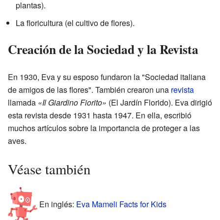
plantas).
La floricultura (el cultivo de flores).
Creación de la Sociedad y la Revista
En 1930, Eva y su esposo fundaron la "Sociedad italiana
de amigos de las flores". También crearon una
revista
llamada
«Il Giardino Fiorito»
(El Jardín Florido). Eva dirigió
esta revista desde 1931 hasta 1947. En ella, escribió
muchos artículos sobre la importancia de proteger a las
aves.
Véase también
En inglés:
Eva Mameli Facts for Kids