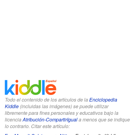
Todo el contenido de los artículos de la
Enciclopedia
Kiddle
(incluidas las imágenes) se puede utilizar
libremente para fines personales y educativos bajo la
licencia
Atribución-CompartirIgual
a menos que se indique
lo contrario. Citar este artículo: