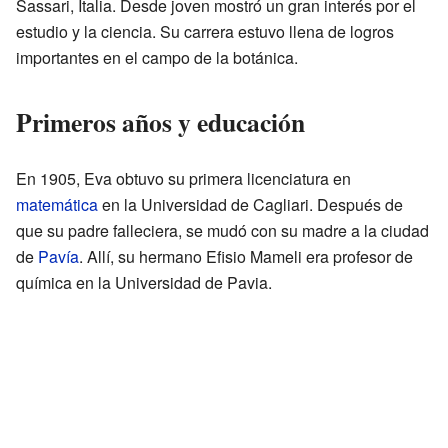
Sassari, Italia. Desde joven mostró un gran interés por el
estudio y la ciencia. Su carrera estuvo llena de logros
importantes en el campo de la botánica.
Primeros años y educación
En 1905, Eva obtuvo su primera licenciatura en
matemática
en la Universidad de Cagliari. Después de
que su padre falleciera, se mudó con su madre a la ciudad
de
Pavía
. Allí, su hermano Efisio Mameli era profesor de
química en la Universidad de Pavia.