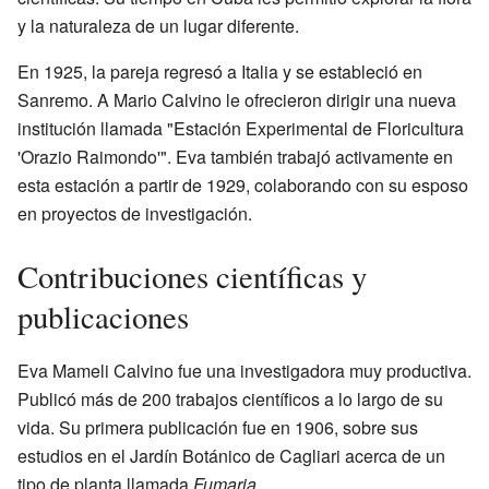
y la naturaleza de un lugar diferente.
En 1925, la pareja regresó a Italia y se estableció en
Sanremo. A Mario Calvino le ofrecieron dirigir una nueva
institución llamada "Estación Experimental de Floricultura
'Orazio Raimondo'". Eva también trabajó activamente en
esta estación a partir de 1929, colaborando con su esposo
en proyectos de investigación.
Contribuciones científicas y
publicaciones
Eva Mameli Calvino fue una investigadora muy productiva.
Publicó más de 200 trabajos científicos a lo largo de su
vida. Su primera publicación fue en 1906, sobre sus
estudios en el Jardín Botánico de Cagliari acerca de un
tipo de planta llamada
Fumaria
.