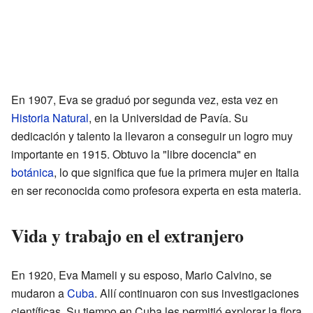
En 1907, Eva se graduó por segunda vez, esta vez en
Historia Natural
, en la Universidad de Pavía. Su
dedicación y talento la llevaron a conseguir un logro muy
importante en 1915. Obtuvo la "libre docencia" en
botánica
, lo que significa que fue la primera mujer en Italia
en ser reconocida como profesora experta en esta materia.
Vida y trabajo en el extranjero
En 1920, Eva Mameli y su esposo, Mario Calvino, se
mudaron a
Cuba
. Allí continuaron con sus investigaciones
científicas. Su tiempo en Cuba les permitió explorar la flora