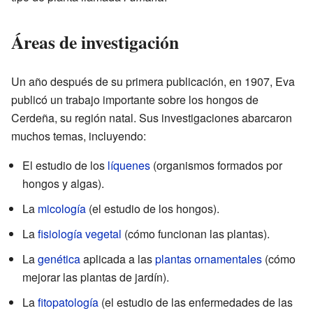
Áreas de investigación
Un año después de su primera publicación, en 1907, Eva
publicó un trabajo importante sobre los hongos de
Cerdeña, su región natal. Sus investigaciones abarcaron
muchos temas, incluyendo:
El estudio de los
líquenes
(organismos formados por
hongos y algas).
La
micología
(el estudio de los hongos).
La
fisiología vegetal
(cómo funcionan las plantas).
La
genética
aplicada a las
plantas ornamentales
(cómo
mejorar las plantas de jardín).
La
fitopatología
(el estudio de las enfermedades de las