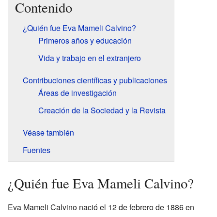
Contenido
¿Quién fue Eva Mameli Calvino?
Primeros años y educación
Vida y trabajo en el extranjero
Contribuciones científicas y publicaciones
Áreas de investigación
Creación de la Sociedad y la Revista
Véase también
Fuentes
¿Quién fue Eva Mameli Calvino?
Eva Mameli Calvino nació el 12 de febrero de 1886 en