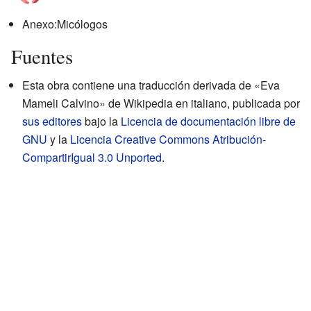
Anexo:Micólogos
Fuentes
Esta obra contiene una traducción derivada de «Eva
Mameli Calvino» de Wikipedia en italiano, publicada por
sus editores
bajo la
Licencia de documentación libre de
GNU
y la
Licencia Creative Commons Atribución-
CompartirIgual 3.0 Unported
.