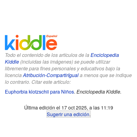
Todo el contenido de los artículos de la
Enciclopedia
Kiddle
(incluidas las imágenes) se puede utilizar
libremente para fines personales y educativos bajo la
licencia
Atribución-CompartirIgual
a menos que se indique
lo contrario. Citar este artículo:
Euphorbia klotzschii para Niños
.
Enciclopedia Kiddle.
Última edición el 17 oct 2025, a las 11:19
Sugerir una edición
.