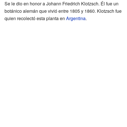
Se le dio en honor a Johann Friedrich Klotzsch. Él fue un
botánico alemán que vivió entre 1805 y 1860. Klotzsch fue
quien recolectó esta planta en
Argentina
.