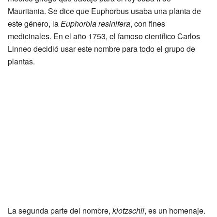
Mauritania. Se dice que Euphorbus usaba una planta de
este género, la
Euphorbia resinifera
, con fines
medicinales. En el año 1753, el famoso científico Carlos
Linneo decidió usar este nombre para todo el grupo de
plantas.
La segunda parte del nombre,
klotzschii
, es un homenaje.