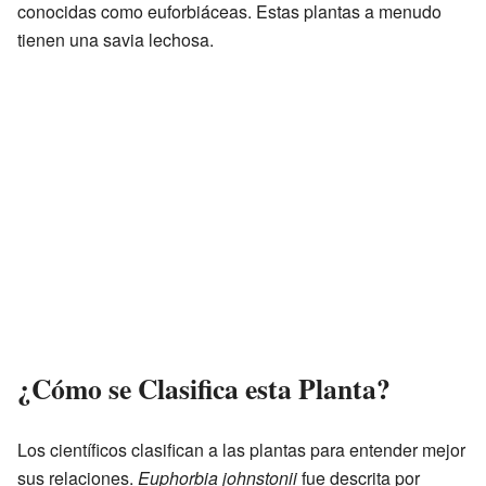
conocidas como euforbiáceas. Estas plantas a menudo
tienen una savia lechosa.
¿Cómo se Clasifica esta Planta?
Los científicos clasifican a las plantas para entender mejor
sus relaciones.
Euphorbia johnstonii
fue descrita por