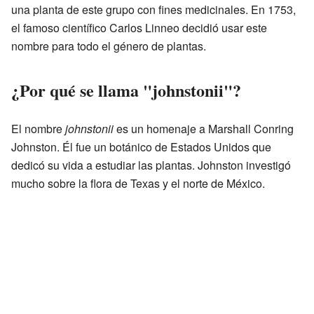
una planta de este grupo con fines medicinales. En 1753,
el famoso científico Carlos Linneo decidió usar este
nombre para todo el género de plantas.
¿Por qué se llama "johnstonii"?
El nombre
johnstonii
es un homenaje a Marshall Conring
Johnston. Él fue un botánico de Estados Unidos que
dedicó su vida a estudiar las plantas. Johnston investigó
mucho sobre la flora de Texas y el norte de México.