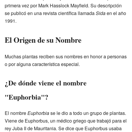
primera vez por Mark Hasslock Mayfield. Su descripción
se publicó en una revista científica llamada
Sida
en el año
1991.
El Origen de su Nombre
Muchas plantas reciben sus nombres en honor a personas
o por alguna característica especial.
¿De dónde viene el nombre
"Euphorbia"?
El nombre
Euphorbia
se le dio a todo un grupo de plantas.
Viene de Euphorbus, un médico griego que trabajó para el
rey Juba II de Mauritania. Se dice que Euphorbus usaba