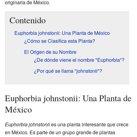
originaria de México.
Contenido
Euphorbia johnstonii: Una Planta de México
¿Cómo se Clasifica esta Planta?
El Origen de su Nombre
¿De dónde viene el nombre "Euphorbia"?
¿Por qué se llama "johnstonii"?
Euphorbia johnstonii: Una Planta de
México
Euphorbia johnstonii
es una planta interesante que crece
en México. Es parte de un grupo grande de plantas