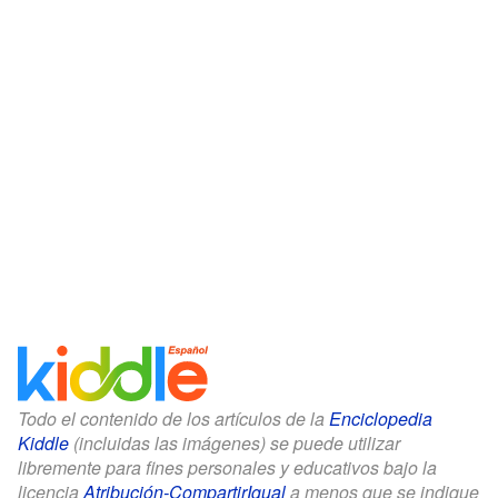
Todo el contenido de los artículos de la
Enciclopedia
Kiddle
(incluidas las imágenes) se puede utilizar
libremente para fines personales y educativos bajo la
licencia
Atribución-CompartirIgual
a menos que se indique