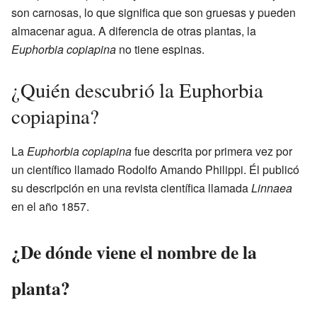
son carnosas, lo que significa que son gruesas y pueden
almacenar agua. A diferencia de otras plantas, la
Euphorbia copiapina
no tiene espinas.
¿Quién descubrió la Euphorbia
copiapina?
La
Euphorbia copiapina
fue descrita por primera vez por
un científico llamado Rodolfo Amando Philippi. Él publicó
su descripción en una revista científica llamada
Linnaea
en el año 1857.
¿De dónde viene el nombre de la
planta?