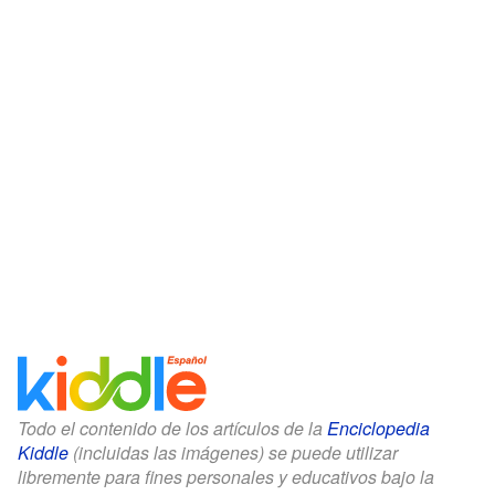
Todo el contenido de los artículos de la
Enciclopedia
Kiddle
(incluidas las imágenes) se puede utilizar
libremente para fines personales y educativos bajo la