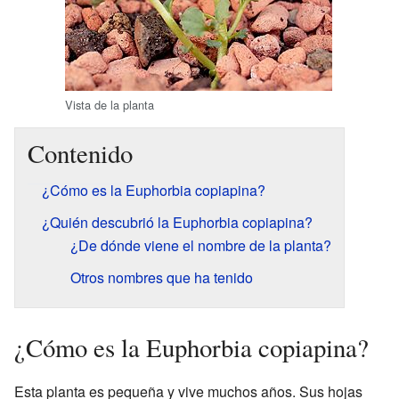
Vista de la planta
Contenido
¿Cómo es la Euphorbia copiapina?
¿Quién descubrió la Euphorbia copiapina?
¿De dónde viene el nombre de la planta?
Otros nombres que ha tenido
¿Cómo es la Euphorbia copiapina?
Esta planta es pequeña y vive muchos años. Sus hojas