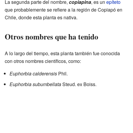
La segunda parte del nombre,
copiapina
, es un
epíteto
que probablemente se refiere a la región de Copiapó en
Chile, donde esta planta es nativa.
Otros nombres que ha tenido
A lo largo del tiempo, esta planta también fue conocida
con otros nombres científicos, como:
Euphorbia calderensis
Phil.
Euphorbia subumbellata
Steud. ex Boiss.