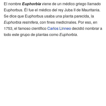
El nombre
Euphorbia
viene de un médico griego llamado
Euphorbus. Él fue el médico del rey Juba II de Mauritania.
Se dice que Euphorbus usaba una planta parecida, la
Euphorbia resinifera
, con fines medicinales. Por eso, en
1753, el famoso científico
Carlos Linneo
decidió nombrar a
todo este grupo de plantas como
Euphorbia
.