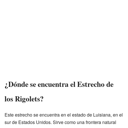
¿Dónde se encuentra el Estrecho de
los Rigolets?
Este estrecho se encuentra en el estado de Luisiana, en el
sur de Estados Unidos. Sirve como una frontera natural