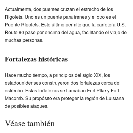
Actualmente, dos puentes cruzan el estrecho de los
Rigolets. Uno es un puente para trenes y el otro es el
Puente Rigolets. Este último permite que la carretera U.S.
Route 90 pase por encima del agua, facilitando el viaje de
muchas personas.
Fortalezas históricas
Hace mucho tiempo, a principios del siglo XIX, los
estadounidenses construyeron dos fortalezas cerca del
estrecho. Estas fortalezas se llamaban Fort Pike y Fort
Macomb. Su propósito era proteger la región de Luisiana
de posibles ataques.
Véase también