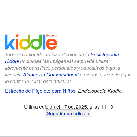
Todo el contenido de los artículos de la
Enciclopedia
Kiddle
(incluidas las imágenes) se puede utilizar
libremente para fines personales y educativos bajo la
licencia
Atribución-CompartirIgual
a menos que se indique
lo contrario. Citar este artículo:
Estrecho de Rigoleto para Niños
.
Enciclopedia Kiddle.
Última edición el 17 oct 2025, a las 11:19
Sugerir una edición
.