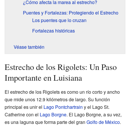
¿Cómo afecta la marea al estrecho?
Puentes y Fortalezas: Protegiendo el Estrecho
Los puentes que lo cruzan
Fortalezas históricas
Véase también
Estrecho de los Rigolets: Un Paso
Importante en Luisiana
El estrecho de los Rigolets es como un río corto y ancho
que mide unos 12.9 kilómetros de largo. Su función
principal es unir el
Lago Pontchartrain
y el Lago St.
Catherine con el
Lago Borgne
. El Lago Borgne, a su vez,
es una laguna que forma parte del gran
Golfo de México
.