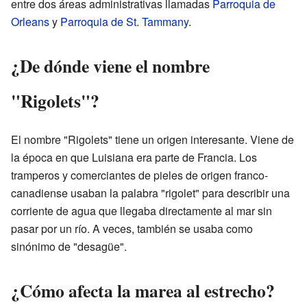
entre dos áreas administrativas llamadas
Parroquia de
Orleans
y
Parroquia de St. Tammany
.
¿De dónde viene el nombre
"Rigolets"?
El nombre "Rigolets" tiene un origen interesante. Viene de
la época en que Luisiana era parte de Francia. Los
tramperos y comerciantes de pieles de origen franco-
canadiense usaban la palabra "rigolet" para describir una
corriente de agua que llegaba directamente al mar sin
pasar por un río. A veces, también se usaba como
sinónimo de "desagüe".
¿Cómo afecta la marea al estrecho?