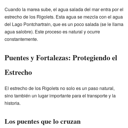
Cuando la marea sube, el agua salada del mar entra por el
estrecho de los Rigolets. Esta agua se mezcla con el agua
del Lago Pontchartrain, que es un poco salada (se le llama
agua salobre). Este proceso es natural y ocurre
constantemente.
Puentes y Fortalezas: Protegiendo el
Estrecho
El estrecho de los Rigolets no solo es un paso natural,
sino también un lugar importante para el transporte y la
historia.
Los puentes que lo cruzan