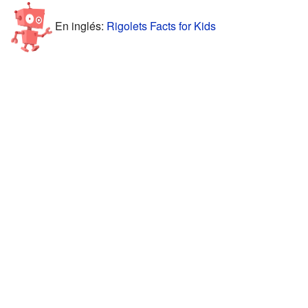
En inglés:
Rigolets Facts for Kids