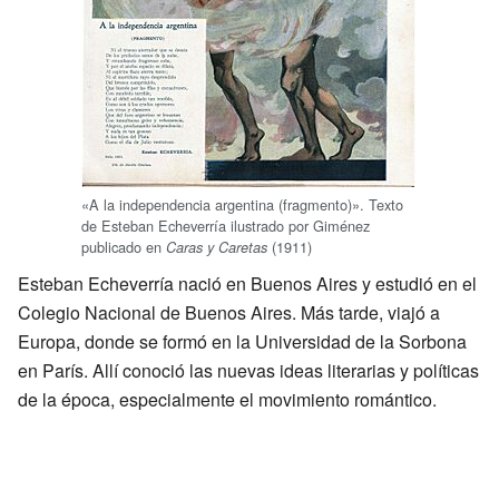
«A la independencia argentina (fragmento)». Texto
de Esteban Echeverría ilustrado por Giménez
publicado en
(1911)
Caras y Caretas
Esteban Echeverría nació en Buenos Aires y estudió en el
Colegio Nacional de Buenos Aires. Más tarde, viajó a
Europa, donde se formó en la Universidad de la Sorbona
en París. Allí conoció las nuevas ideas literarias y políticas
de la época, especialmente el movimiento romántico.