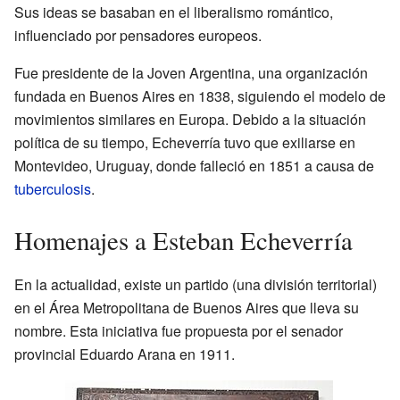
Sus ideas se basaban en el liberalismo romántico,
influenciado por pensadores europeos.
Fue presidente de la Joven Argentina, una organización
fundada en Buenos Aires en 1838, siguiendo el modelo de
movimientos similares en Europa. Debido a la situación
política de su tiempo, Echeverría tuvo que exiliarse en
Montevideo, Uruguay, donde falleció en 1851 a causa de
tuberculosis
.
Homenajes a Esteban Echeverría
En la actualidad, existe un partido (una división territorial)
en el Área Metropolitana de Buenos Aires que lleva su
nombre. Esta iniciativa fue propuesta por el senador
provincial Eduardo Arana en 1911.