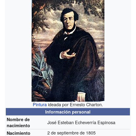
Pintura
ideada por Ernesto Charton.
Información personal
Nombre de
José Esteban Echeverría Espinosa
nacimiento
2 de septiembre de 1805
Nacimiento