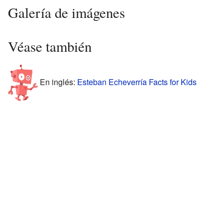
Galería de imágenes
Véase también
En inglés:
Esteban Echeverría Facts for Kids