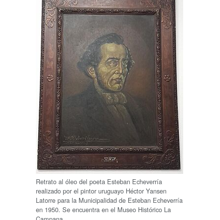
Retrato al óleo del poeta Esteban Echeverría
realizado por el pintor uruguayo Héctor Yansen
Latorre para la Municipalidad de Esteban Echeverría
en 1950. Se encuentra en el Museo Histórico La
Campana.