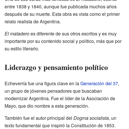
entre 1838 y 1840, aunque fue publicada muchos años
después de su muerte. Esta obra es vista como el primer
relato realista de Argentina.
El matadero
es diferente de sus otros escritos y es muy
importante por su contenido social y político, más que por
su estilo literario.
Liderazgo y pensamiento político
Echeverría fue una figura clave en la
Generación del 37
,
un grupo de jóvenes pensadores que buscaban
modernizar Argentina. Fue el líder de la Asociación de
Mayo, que dio nombre a esta generación.
También fue el autor principal del
Dogma socialista
, un
texto fundamental que inspiró la Constitución de 1853.