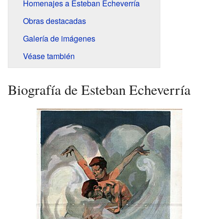
Homenajes a Esteban Echeverría
Obras destacadas
Galería de imágenes
Véase también
Biografía de Esteban Echeverría