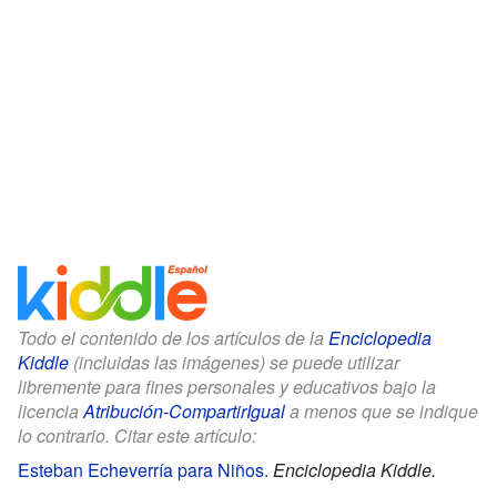
Todo el contenido de los artículos de la
Enciclopedia
Kiddle
(incluidas las imágenes) se puede utilizar
libremente para fines personales y educativos bajo la
licencia
Atribución-CompartirIgual
a menos que se indique
lo contrario. Citar este artículo:
Esteban Echeverría para Niños
.
Enciclopedia Kiddle.