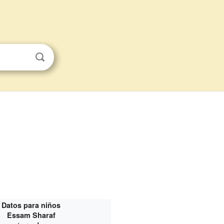
Datos para niños
Essam Sharaf