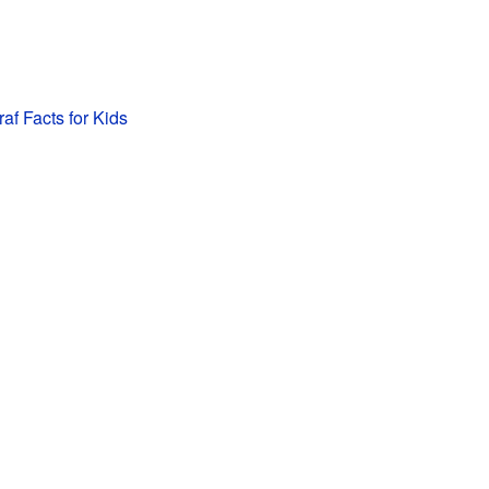
f Facts for Kids