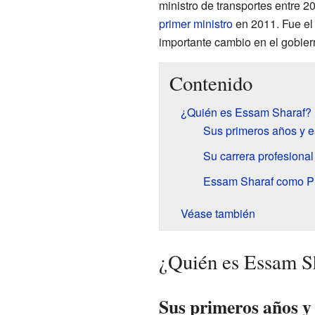
ministro de transportes entre 
primer ministro
en 2011. Fue el 
importante cambio en el gobier
Contenido
¿Quién es Essam Sharaf?
Sus primeros años y e
Su carrera profesional 
Essam Sharaf como Pr
Véase también
¿Quién es Essam S
Sus primeros años y 