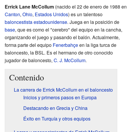
Errick Lane McCollum
(nacido el 22 de enero de 1988 en
Canton
,
Ohio
,
Estados Unidos
) es un talentoso
baloncestista
estadounidense
. Juega en la posición de
base
, que es como el "cerebro" del equipo en la cancha,
organizando el juego y pasando el balón. Actualmente,
forma parte del equipo
Fenerbahçe
en la liga turca de
baloncesto, la BSL. Es el hermano de otro conocido
jugador de baloncesto,
C. J. McCollum
.
Contenido
La carrera de Errick McCollum en el baloncesto
Inicios y primeros pasos en Europa
Destacando en Grecia y China
Éxito en Turquía y otros equipos