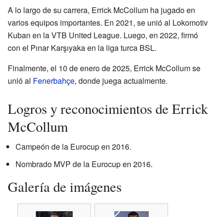
A lo largo de su carrera, Errick McCollum ha jugado en
varios equipos importantes. En 2021, se unió al Lokomotiv
Kuban en la VTB United League. Luego, en 2022, firmó
con el Pınar Karşıyaka en la liga turca BSL.
Finalmente, el 10 de enero de 2025, Errick McCollum se
unió al
Fenerbahçe
, donde juega actualmente.
Logros y reconocimientos de Errick
McCollum
Campeón de la Eurocup en 2016.
Nombrado MVP de la Eurocup en 2016.
Galería de imágenes