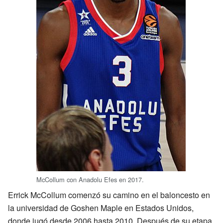
McCollum con Anadolu Efes en 2017.
Errick McCollum comenzó su camino en el baloncesto en
la universidad de Goshen Maple en Estados Unidos,
donde jugó desde 2006 hasta 2010. Después de su etapa