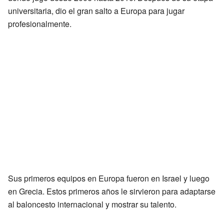
universitaria, dio el gran salto a Europa para jugar
profesionalmente.
Sus primeros equipos en Europa fueron en Israel y luego
en Grecia. Estos primeros años le sirvieron para adaptarse
al baloncesto internacional y mostrar su talento.