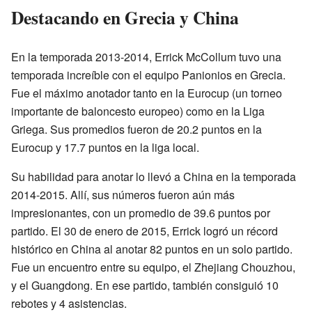
Destacando en Grecia y China
En la temporada 2013-2014, Errick McCollum tuvo una
temporada increíble con el equipo Panionios en Grecia.
Fue el máximo anotador tanto en la Eurocup (un torneo
importante de baloncesto europeo) como en la Liga
Griega. Sus promedios fueron de 20.2 puntos en la
Eurocup y 17.7 puntos en la liga local.
Su habilidad para anotar lo llevó a China en la temporada
2014-2015. Allí, sus números fueron aún más
impresionantes, con un promedio de 39.6 puntos por
partido. El 30 de enero de 2015, Errick logró un récord
histórico en China al anotar 82 puntos en un solo partido.
Fue un encuentro entre su equipo, el Zhejiang Chouzhou,
y el Guangdong. En ese partido, también consiguió 10
rebotes y 4 asistencias.