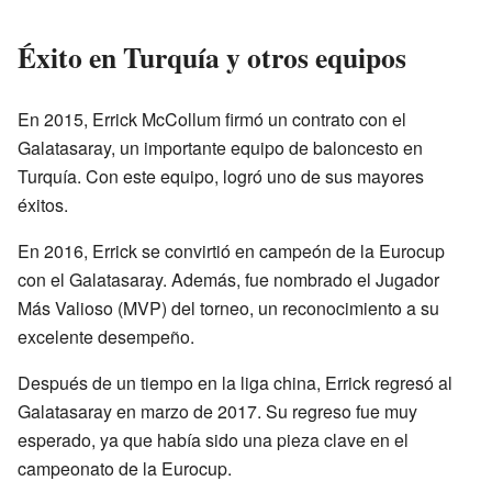
Éxito en Turquía y otros equipos
En 2015, Errick McCollum firmó un contrato con el
Galatasaray, un importante equipo de baloncesto en
Turquía. Con este equipo, logró uno de sus mayores
éxitos.
En 2016, Errick se convirtió en campeón de la Eurocup
con el Galatasaray. Además, fue nombrado el Jugador
Más Valioso (MVP) del torneo, un reconocimiento a su
excelente desempeño.
Después de un tiempo en la liga china, Errick regresó al
Galatasaray en marzo de 2017. Su regreso fue muy
esperado, ya que había sido una pieza clave en el
campeonato de la Eurocup.