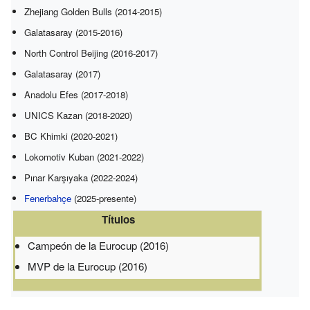
Zhejiang Golden Bulls (2014-2015)
Galatasaray (2015-2016)
North Control Beijing (2016-2017)
Galatasaray (2017)
Anadolu Efes (2017-2018)
UNICS Kazan (2018-2020)
BC Khimki (2020-2021)
Lokomotiv Kuban (2021-2022)
Pınar Karşıyaka (2022-2024)
Fenerbahçe
(2025-presente)
Títulos
Campeón de la Eurocup (2016)
MVP de la Eurocup (2016)