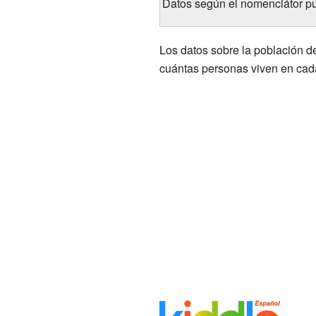
Datos según el nomenclátor pu
Los datos sobre la población de
cuántas personas viven en cad