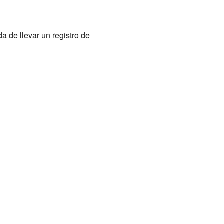
a de llevar un registro de