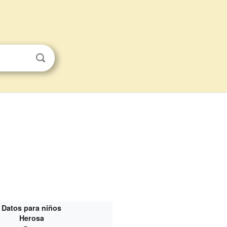
Datos para niños
Herosa