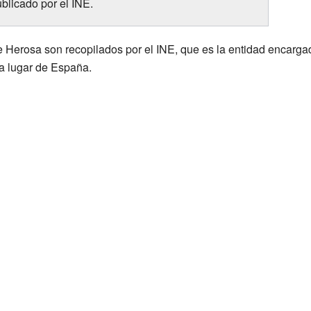
blicado por el INE.
 Herosa son recopilados por el INE, que es la entidad encargad
a lugar de España.