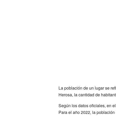
La población de un lugar se ref
Herosa, la cantidad de habitan
Según los datos oficiales, en 
Para el año 2022, la población