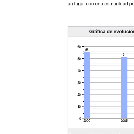
un lugar con una comunidad pe
Gráfica de evolució