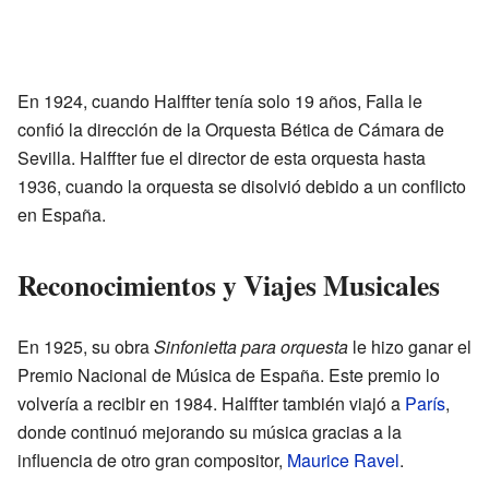
En 1924, cuando Halffter tenía solo 19 años, Falla le
confió la dirección de la Orquesta Bética de Cámara de
Sevilla. Halffter fue el director de esta orquesta hasta
1936, cuando la orquesta se disolvió debido a un conflicto
en España.
Reconocimientos y Viajes Musicales
En 1925, su obra
Sinfonietta para orquesta
le hizo ganar el
Premio Nacional de Música de España. Este premio lo
volvería a recibir en 1984. Halffter también viajó a
París
,
donde continuó mejorando su música gracias a la
influencia de otro gran compositor,
Maurice Ravel
.