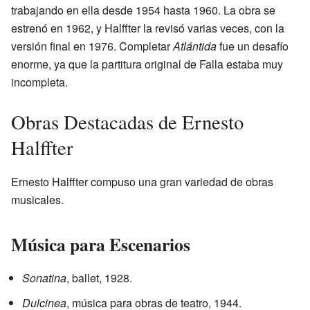
trabajando en ella desde 1954 hasta 1960. La obra se
estrenó en 1962, y Halffter la revisó varias veces, con la
versión final en 1976. Completar
Atlántida
fue un desafío
enorme, ya que la partitura original de Falla estaba muy
incompleta.
Obras Destacadas de Ernesto
Halffter
Ernesto Halffter compuso una gran variedad de obras
musicales.
Música para Escenarios
Sonatina
, ballet, 1928.
Dulcinea
, música para obras de teatro, 1944.