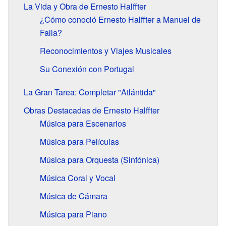
La Vida y Obra de Ernesto Halffter
¿Cómo conoció Ernesto Halffter a Manuel de
Falla?
Reconocimientos y Viajes Musicales
Su Conexión con Portugal
La Gran Tarea: Completar "Atlántida"
Obras Destacadas de Ernesto Halffter
Música para Escenarios
Música para Películas
Música para Orquesta (Sinfónica)
Música Coral y Vocal
Música de Cámara
Música para Piano