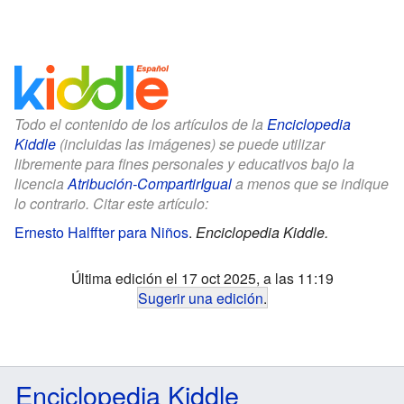
Todo el contenido de los artículos de la
Enciclopedia
Kiddle
(incluidas las imágenes) se puede utilizar
libremente para fines personales y educativos bajo la
licencia
Atribución-CompartirIgual
a menos que se indique
lo contrario. Citar este artículo:
Ernesto Halffter para Niños
.
Enciclopedia Kiddle.
Última edición el 17 oct 2025, a las 11:19
Sugerir una edición
.
Enciclopedia Kiddle