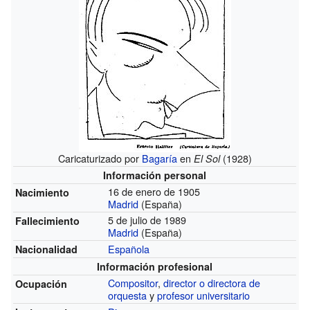
Caricaturizado por
Bagaría
en
(1928)
El Sol
Información personal
16 de enero de 1905
Nacimiento
Madrid
(España)
5 de julio de 1989
Fallecimiento
Madrid
(España)
Española
Nacionalidad
Información profesional
Compositor
,
director o directora de
Ocupación
orquesta
y
profesor universitario