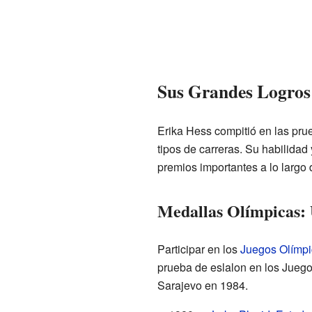
Sus Grandes Logros 
Erika Hess compitió en las pr
tipos de carreras. Su habilidad
premios importantes a lo largo 
Medallas Olímpicas:
Participar en los
Juegos Olímpi
prueba de eslalon en los Jueg
Sarajevo en 1984.