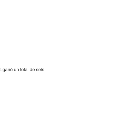
ganó un total de seis