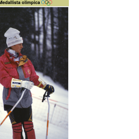
Medallista olímpica