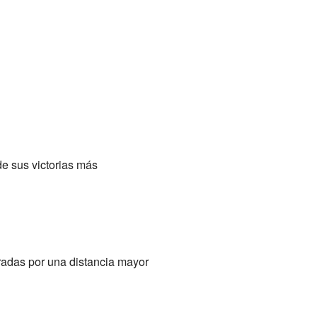
de sus victorias más
radas por una distancia mayor