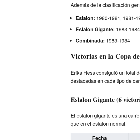
Además de la clasificación gen
Eslalon:
1980-1981, 1981-19
Eslalon Gigante:
1983-1984
Combinada:
1983-1984
Victorias en la Copa d
Erika Hess consiguió un total 
destacadas en cada tipo de car
Eslalon Gigante (6 victor
El eslalon gigante es una carr
que en el eslalon normal.
Fecha