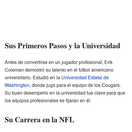
Sus Primeros Pasos y la Universidad
Antes de convertirse en un jugador profesional, Erik
Coleman demostró su talento en el fútbol americano
universitario. Estudió en la
Universidad Estatal de
Washington
, donde jugó para el equipo de los Cougars.
Su buen desempeño en la universidad fue clave para que
los equipos profesionales se fijaran en él.
Su Carrera en la NFL