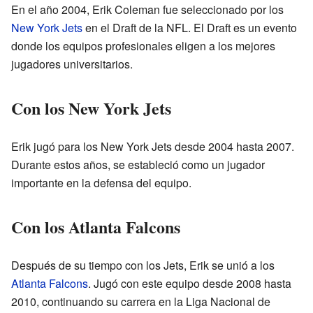
En el año 2004, Erik Coleman fue seleccionado por los
New York Jets
en el Draft de la NFL. El Draft es un evento
donde los equipos profesionales eligen a los mejores
jugadores universitarios.
Con los New York Jets
Erik jugó para los New York Jets desde 2004 hasta 2007.
Durante estos años, se estableció como un jugador
importante en la defensa del equipo.
Con los Atlanta Falcons
Después de su tiempo con los Jets, Erik se unió a los
Atlanta Falcons
. Jugó con este equipo desde 2008 hasta
2010, continuando su carrera en la Liga Nacional de