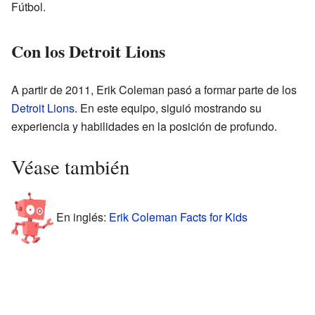
Fútbol.
Con los Detroit Lions
A partir de 2011, Erik Coleman pasó a formar parte de los
Detroit Lions
. En este equipo, siguió mostrando su
experiencia y habilidades en la posición de profundo.
Véase también
En inglés:
Erik Coleman Facts for Kids