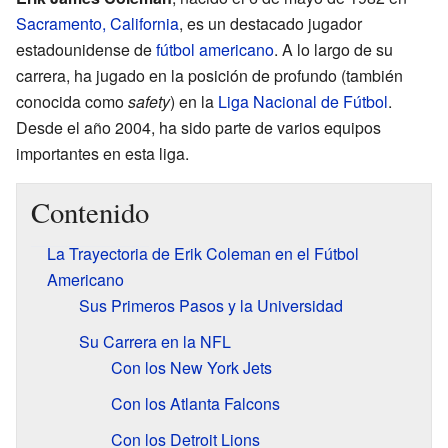
Sacramento, California
, es un destacado jugador
estadounidense de
fútbol americano
. A lo largo de su
carrera, ha jugado en la posición de profundo (también
conocida como
safety
) en la
Liga Nacional de Fútbol
.
Desde el año 2004, ha sido parte de varios equipos
importantes en esta liga.
Contenido
La Trayectoria de Erik Coleman en el Fútbol
Americano
Sus Primeros Pasos y la Universidad
Su Carrera en la NFL
Con los New York Jets
Con los Atlanta Falcons
Con los Detroit Lions