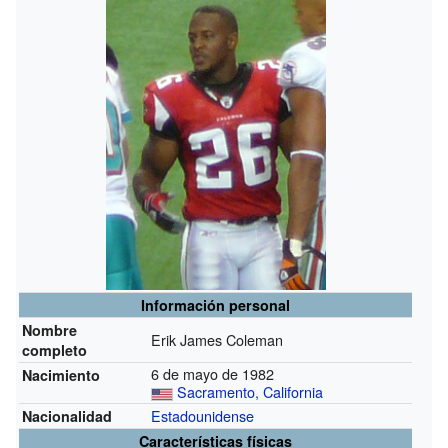
Información personal
Nombre
Erik James Coleman
completo
6 de mayo de 1982
Nacimiento
Sacramento, California
Estadounidense
Nacionalidad
Características físicas