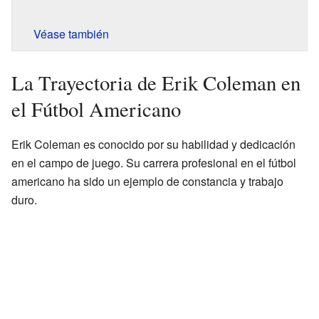
Véase también
La Trayectoria de Erik Coleman en
el Fútbol Americano
Erik Coleman es conocido por su habilidad y dedicación
en el campo de juego. Su carrera profesional en el fútbol
americano ha sido un ejemplo de constancia y trabajo
duro.