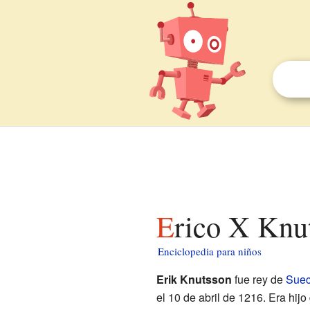
Erico X Knu
Enciclopedia para niños
Erik Knutsson
fue rey de
Suec
el 10 de abril de 1216. Era hijo