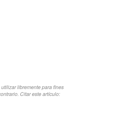
tilizar libremente para fines
trario. Citar este artículo: