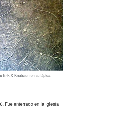
e Erik X Knutsson en su lápida.
6. Fue enterrado en la iglesia