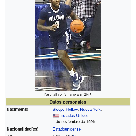
Paschall con Villanova en 2017.
Datos personales
Nacimiento
Sleepy Hollow
,
Nueva York
,
Estados Unidos
4 de noviembre de 1996
Nacionalidad(es)
Estadounidense