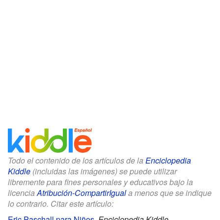
Todo el contenido de los artículos de la
Enciclopedia
Kiddle
(incluidas las imágenes) se puede utilizar
libremente para fines personales y educativos bajo la
licencia
Atribución-CompartirIgual
a menos que se indique
lo contrario. Citar este artículo:
Eric Paschall para Niños
.
Enciclopedia Kiddle.