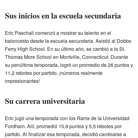
Sus inicios en la escuela secundaria
Eric Paschall comenzó a mostrar su talento en el
baloncesto desde la escuela secundaria. Asistió al Dobbs
Ferry High School. En su último año, se cambió a la St.
Thomas More School en Montville, Connecticut. Durante
su penúltima temporada, logró un promedio de 26 puntos y
11,2 rebotes por partido, ¡números realmente
impresionantes!
Su carrera universitaria
Eric jugó una temporada con los
Rams
de la Universidad
Fordham. Allí, promedió 15,9 puntos y 5,5 rebotes por
partido. Al finalizar esa temporada, decidió cambiarse a