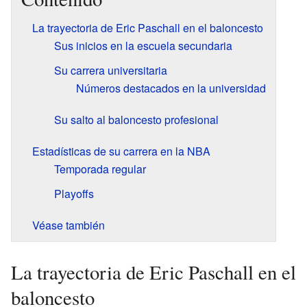
La trayectoria de Eric Paschall en el baloncesto
Sus inicios en la escuela secundaria
Su carrera universitaria
Números destacados en la universidad
Su salto al baloncesto profesional
Estadísticas de su carrera en la NBA
Temporada regular
Playoffs
Véase también
La trayectoria de Eric Paschall en el
baloncesto