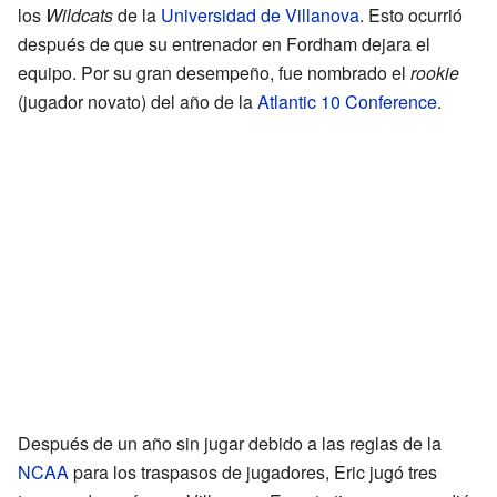
los
Wildcats
de la
Universidad de Villanova
. Esto ocurrió
después de que su entrenador en Fordham dejara el
equipo. Por su gran desempeño, fue nombrado el
rookie
(jugador novato) del año de la
Atlantic 10 Conference
.
Después de un año sin jugar debido a las reglas de la
NCAA
para los traspasos de jugadores, Eric jugó tres