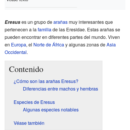
Eresus
es un grupo de
arañas
muy interesantes que
pertenecen a la
familia
de las Eresidae. Estas arañas se
pueden encontrar en diferentes partes del mundo. Viven
en
Europa
, el
Norte de África
y algunas zonas de
Asia
Occidental
.
Contenido
¿Cómo son las arañas Eresus?
Diferencias entre machos y hembras
Especies de Eresus
Algunas especies notables
Véase también