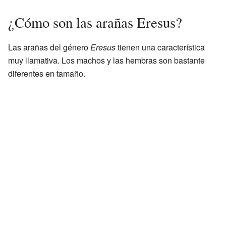
¿Cómo son las arañas Eresus?
Las arañas del género
Eresus
tienen una característica
muy llamativa. Los machos y las hembras son bastante
diferentes en tamaño.