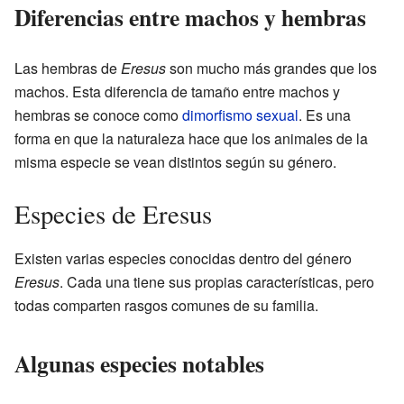
Diferencias entre machos y hembras
Las hembras de
Eresus
son mucho más grandes que los
machos. Esta diferencia de tamaño entre machos y
hembras se conoce como
dimorfismo sexual
. Es una
forma en que la naturaleza hace que los animales de la
misma especie se vean distintos según su género.
Especies de Eresus
Existen varias especies conocidas dentro del género
Eresus
. Cada una tiene sus propias características, pero
todas comparten rasgos comunes de su familia.
Algunas especies notables