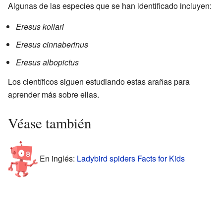
Algunas de las especies que se han identificado incluyen:
Eresus kollari
Eresus cinnaberinus
Eresus albopictus
Los científicos siguen estudiando estas arañas para
aprender más sobre ellas.
Véase también
En inglés:
Ladybird spiders Facts for Kids