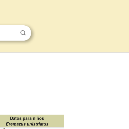
Datos para niños
Eremazus unistriatus