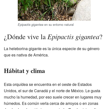
en su entorno natural
Epipactis gigantea
Epipactis gigantea
¿Dónde vive la
?
La heleborina gigante es la única especie de su género
que es nativa de América.
Hábitat y clima
Esta orquídea se encuentra en el oeste de Estados
Unidos, el sur de Canadá y el norte de México. Le gusta
mucho la humedad, por eso suele crecer en lugares muy
húmedos. Es común verla cerca de arroyos o en zonas