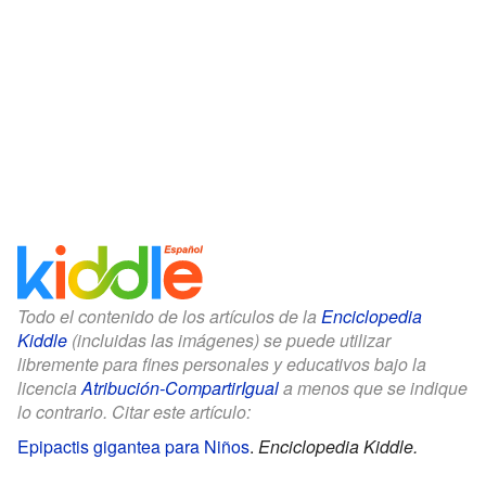
Todo el contenido de los artículos de la
Enciclopedia
Kiddle
(incluidas las imágenes) se puede utilizar
libremente para fines personales y educativos bajo la
licencia
Atribución-CompartirIgual
a menos que se indique
lo contrario. Citar este artículo:
Epipactis gigantea para Niños
.
Enciclopedia Kiddle.