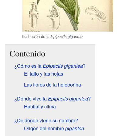
Ilustración de la
Epipactis gigantea
Contenido
¿Cómo es la
Epipactis gigantea
?
El tallo y las hojas
Las flores de la heleborina
¿Dónde vive la
Epipactis gigantea
?
Hábitat y clima
¿De dónde viene su nombre?
Origen del nombre
gigantea