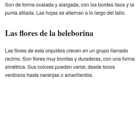
Son de forma ovalada y alargada, con los bordes lisos y la
punta afilada. Las hojas se alternan a lo largo del tallo.
Las flores de la heleborina
Las flores de esta orquídea crecen en un grupo llamado
racimo. Son flores muy bonitas y duraderas, con una forma
simétrica. Sus colores pueden variar, desde tonos
verdosos hasta naranjas o amarillentos.