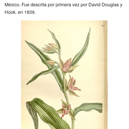
México. Fue descrita por primera vez por David Douglas y
Hook. en 1839.