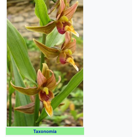
Taxonomía