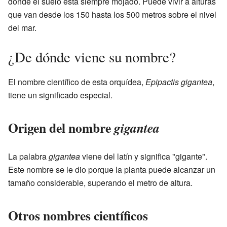
donde el suelo está siempre mojado. Puede vivir a alturas
que van desde los 150 hasta los 500 metros sobre el nivel
del mar.
¿De dónde viene su nombre?
El nombre científico de esta orquídea,
Epipactis gigantea
,
tiene un significado especial.
Origen del nombre
gigantea
La palabra
gigantea
viene del latín y significa "gigante".
Este nombre se le dio porque la planta puede alcanzar un
tamaño considerable, superando el metro de altura.
Otros nombres científicos