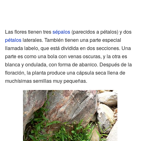
Las flores tienen tres
sépalos
(parecidos a pétalos) y dos
pétalos
laterales. También tienen una parte especial
llamada labelo, que está dividida en dos secciones. Una
parte es como una bola con venas oscuras, y la otra es
blanca y ondulada, con forma de abanico. Después de la
floración, la planta produce una cápsula seca llena de
muchísimas semillas muy pequeñas.