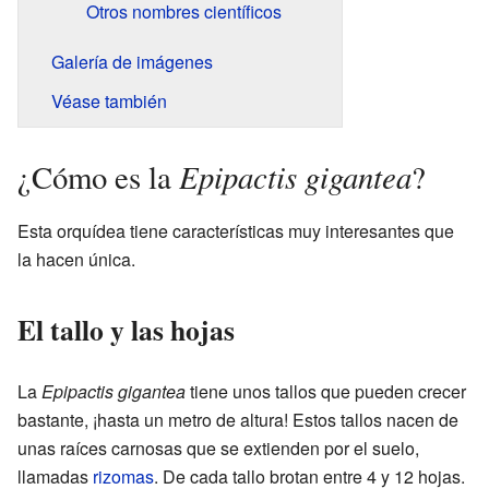
Otros nombres científicos
Galería de imágenes
Véase también
Epipactis gigantea
¿Cómo es la
?
Esta orquídea tiene características muy interesantes que
la hacen única.
El tallo y las hojas
La
Epipactis gigantea
tiene unos tallos que pueden crecer
bastante, ¡hasta un metro de altura! Estos tallos nacen de
unas raíces carnosas que se extienden por el suelo,
llamadas
rizomas
. De cada tallo brotan entre 4 y 12 hojas.