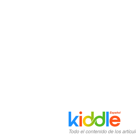
Todo el contenido de los artícu