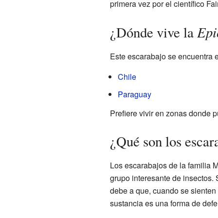
primera vez por el científico Fa
Epi
¿Dónde vive la
Este escarabajo se encuentra 
Chile
Paraguay
Prefiere vivir en zonas donde p
¿Qué son los escar
Los escarabajos de la familia 
grupo interesante de insectos.
debe a que, cuando se sienten
sustancia es una forma de def