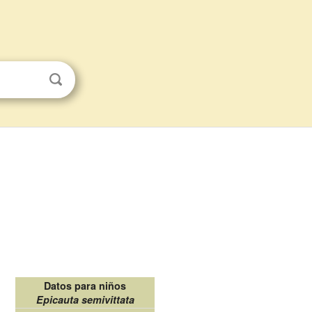
Datos para niños
Epicauta semivittata