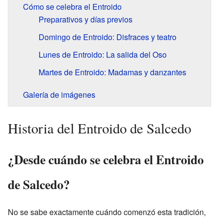
Cómo se celebra el Entroido
Preparativos y días previos
Domingo de Entroido: Disfraces y teatro
Lunes de Entroido: La salida del Oso
Martes de Entroido: Madamas y danzantes
Galería de imágenes
Historia del Entroido de Salcedo
¿Desde cuándo se celebra el Entroido
de Salcedo?
No se sabe exactamente cuándo comenzó esta tradición,