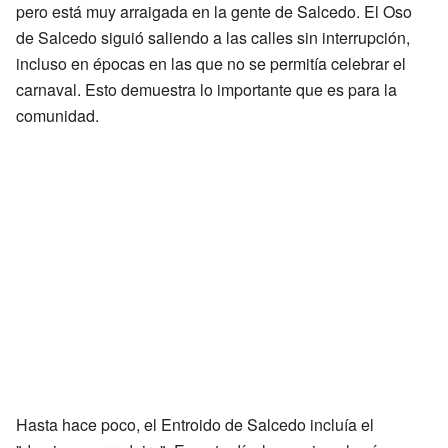
pero está muy arraigada en la gente de Salcedo. El Oso
de Salcedo siguió saliendo a las calles sin interrupción,
incluso en épocas en las que no se permitía celebrar el
carnaval. Esto demuestra lo importante que es para la
comunidad.
Hasta hace poco, el Entroido de Salcedo incluía el