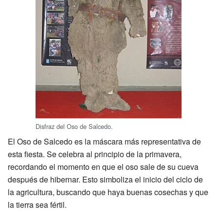
Disfraz del Oso de Salcedo.
El Oso de Salcedo es la máscara más representativa de
esta fiesta. Se celebra al principio de la primavera,
recordando el momento en que el oso sale de su cueva
después de hibernar. Esto simboliza el inicio del ciclo de
la agricultura, buscando que haya buenas cosechas y que
la tierra sea fértil.