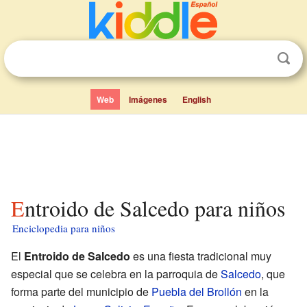
Web
Imágenes
English
Entroido de Salcedo para niños
Enciclopedia para niños
El
Entroido de Salcedo
es una fiesta tradicional muy
especial que se celebra en la parroquia de
Salcedo
, que
forma parte del municipio de
Puebla del Brollón
en la