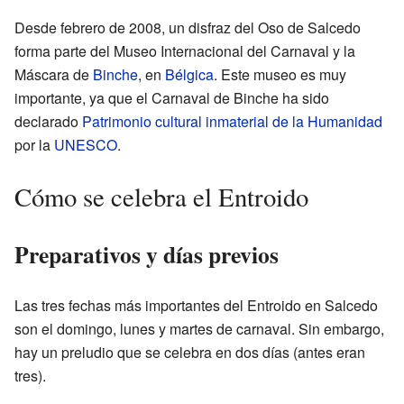
Desde febrero de 2008, un disfraz del Oso de Salcedo
forma parte del Museo Internacional del Carnaval y la
Máscara de
Binche
, en
Bélgica
. Este museo es muy
importante, ya que el Carnaval de Binche ha sido
declarado
Patrimonio cultural inmaterial de la Humanidad
por la
UNESCO
.
Cómo se celebra el Entroido
Preparativos y días previos
Las tres fechas más importantes del Entroido en Salcedo
son el domingo, lunes y martes de carnaval. Sin embargo,
hay un preludio que se celebra en dos días (antes eran
tres).