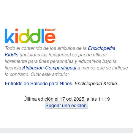
Todo el contenido de los artículos de la
Enciclopedia
Kiddle
(incluidas las imágenes) se puede utilizar
libremente para fines personales y educativos bajo la
licencia
Atribución-CompartirIgual
a menos que se indique
lo contrario. Citar este artículo:
Entroido de Salcedo para Niños
.
Enciclopedia Kiddle.
Última edición el 17 oct 2025, a las 11:19
Sugerir una edición
.