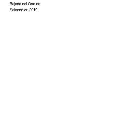
Bajada del Oso de
Salcedo en 2019.