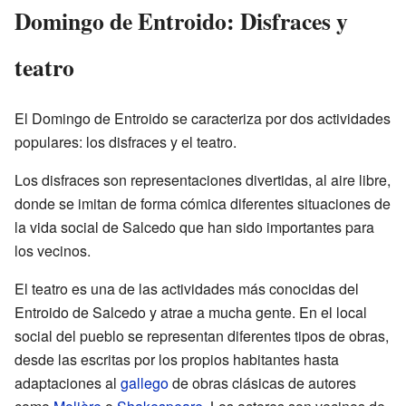
Domingo de Entroido: Disfraces y
teatro
El Domingo de Entroido se caracteriza por dos actividades
populares: los disfraces y el teatro.
Los disfraces son representaciones divertidas, al aire libre,
donde se imitan de forma cómica diferentes situaciones de
la vida social de Salcedo que han sido importantes para
los vecinos.
El teatro es una de las actividades más conocidas del
Entroido de Salcedo y atrae a mucha gente. En el local
social del pueblo se representan diferentes tipos de obras,
desde las escritas por los propios habitantes hasta
adaptaciones al
gallego
de obras clásicas de autores