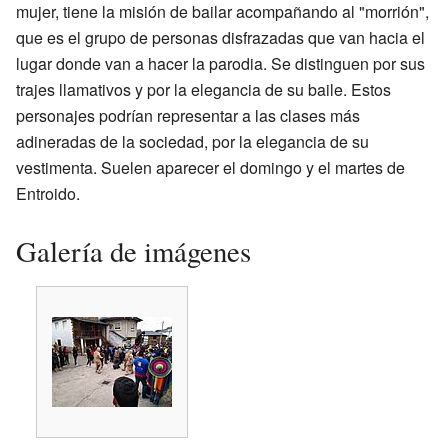
mujer, tiene la misión de bailar acompañando al "morrión",
que es el grupo de personas disfrazadas que van hacia el
lugar donde van a hacer la parodia. Se distinguen por sus
trajes llamativos y por la elegancia de su baile. Estos
personajes podrían representar a las clases más
adineradas de la sociedad, por la elegancia de su
vestimenta. Suelen aparecer el domingo y el martes de
Entroido.
Galería de imágenes