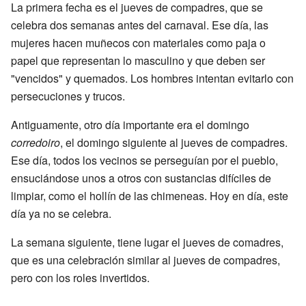
La primera fecha es el jueves de compadres, que se
celebra dos semanas antes del carnaval. Ese día, las
mujeres hacen muñecos con materiales como paja o
papel que representan lo masculino y que deben ser
"vencidos" y quemados. Los hombres intentan evitarlo con
persecuciones y trucos.
Antiguamente, otro día importante era el domingo
corredoiro
, el domingo siguiente al jueves de compadres.
Ese día, todos los vecinos se perseguían por el pueblo,
ensuciándose unos a otros con sustancias difíciles de
limpiar, como el hollín de las chimeneas. Hoy en día, este
día ya no se celebra.
La semana siguiente, tiene lugar el jueves de comadres,
que es una celebración similar al jueves de compadres,
pero con los roles invertidos.