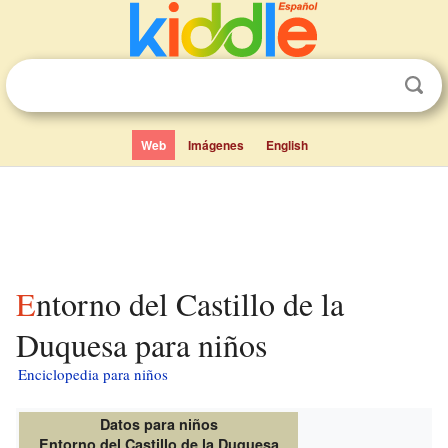
Web
Imágenes
English
Entorno del Castillo de la
Duquesa para niños
Enciclopedia para niños
Datos para niños
Entorno del Castillo de la Duquesa