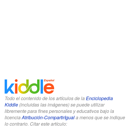
Todo el contenido de los artículos de la
Enciclopedia
Kiddle
(incluidas las imágenes) se puede utilizar
libremente para fines personales y educativos bajo la
licencia
Atribución-CompartirIgual
a menos que se indique
lo contrario. Citar este artículo: