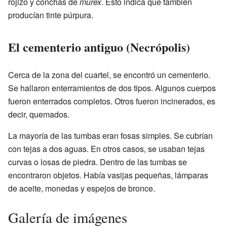
rojizo y conchas de
murex
. Esto indica que también
producían tinte púrpura.
El cementerio antiguo (Necrópolis)
Cerca de la zona del cuartel, se encontró un cementerio.
Se hallaron enterramientos de dos tipos. Algunos cuerpos
fueron enterrados completos. Otros fueron incinerados, es
decir, quemados.
La mayoría de las tumbas eran fosas simples. Se cubrían
con tejas a dos aguas. En otros casos, se usaban tejas
curvas o losas de piedra. Dentro de las tumbas se
encontraron objetos. Había vasijas pequeñas, lámparas
de aceite, monedas y espejos de bronce.
Galería de imágenes