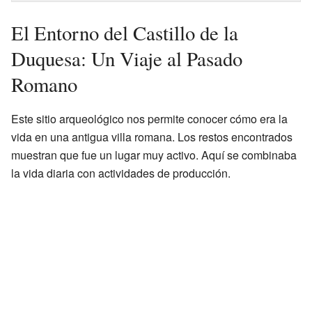
El Entorno del Castillo de la
Duquesa: Un Viaje al Pasado
Romano
Este sitio arqueológico nos permite conocer cómo era la
vida en una antigua villa romana. Los restos encontrados
muestran que fue un lugar muy activo. Aquí se combinaba
la vida diaria con actividades de producción.