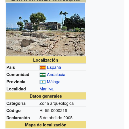
Localización
España
País
Andalucía
Comunidad
Málaga
Provincia
Manilva
Localidad
Datos generales
Zona arqueológica
Categoría
RI-55-0000216
Código
5 de abril de 2005
Declaración
Mapa de localización