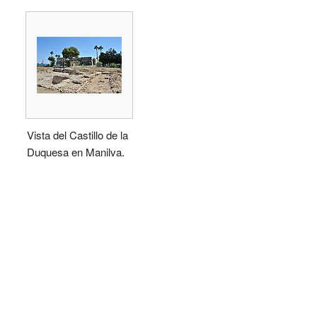
Vista del Castillo de la
Duquesa en Manilva.