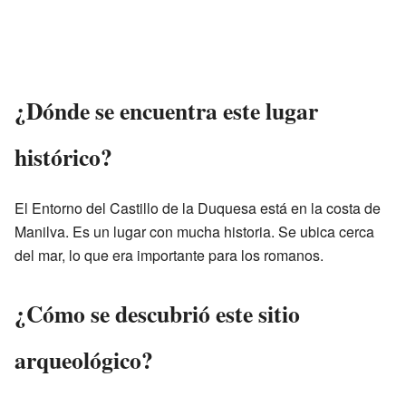
¿Dónde se encuentra este lugar
histórico?
El Entorno del Castillo de la Duquesa está en la costa de
Manilva. Es un lugar con mucha historia. Se ubica cerca
del mar, lo que era importante para los romanos.
¿Cómo se descubrió este sitio
arqueológico?