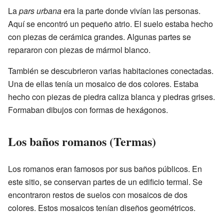
La
pars urbana
era la parte donde vivían las personas.
Aquí se encontró un pequeño atrio. El suelo estaba hecho
con piezas de cerámica grandes. Algunas partes se
repararon con piezas de mármol blanco.
También se descubrieron varias habitaciones conectadas.
Una de ellas tenía un mosaico de dos colores. Estaba
hecho con piezas de piedra caliza blanca y piedras grises.
Formaban dibujos con formas de hexágonos.
Los baños romanos (Termas)
Los romanos eran famosos por sus baños públicos. En
este sitio, se conservan partes de un edificio termal. Se
encontraron restos de suelos con mosaicos de dos
colores. Estos mosaicos tenían diseños geométricos.