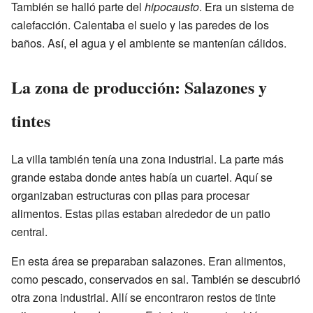
También se halló parte del
hipocausto
. Era un sistema de
calefacción. Calentaba el suelo y las paredes de los
baños. Así, el agua y el ambiente se mantenían cálidos.
La zona de producción: Salazones y
tintes
La villa también tenía una zona industrial. La parte más
grande estaba donde antes había un cuartel. Aquí se
organizaban estructuras con pilas para procesar
alimentos. Estas pilas estaban alrededor de un patio
central.
En esta área se preparaban salazones. Eran alimentos,
como pescado, conservados en sal. También se descubrió
otra zona industrial. Allí se encontraron restos de tinte