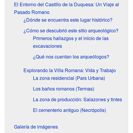
El Entorno del Castillo de la Duquesa: Un Viaje al
Pasado Romano
¿Dónde se encuentra este lugar histórico?
¿Cómo se descubrió este sitio arqueológico?
Primeros hallazgos y el inicio de las
excavaciones
¿Qué nos cuentan los arqueólogos?
Explorando la Villa Romana: Vida y Trabajo
La zona residencial (Pars Urbana)
Los baños romanos (Termas)
La zona de producción: Salazones y tintes
El cementerio antiguo (Necrópolis)
Galería de imágenes