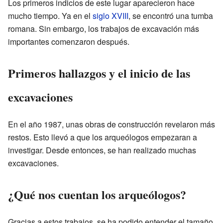
Los primeros indicios de este lugar aparecieron hace
mucho tiempo. Ya en el
siglo XVIII
, se encontró una tumba
romana. Sin embargo, los trabajos de excavación más
importantes comenzaron después.
Primeros hallazgos y el inicio de las
excavaciones
En el año 1987, unas obras de construcción revelaron más
restos. Esto llevó a que los arqueólogos empezaran a
investigar. Desde entonces, se han realizado muchas
excavaciones.
¿Qué nos cuentan los arqueólogos?
Gracias a estos trabajos, se ha podido entender el tamaño