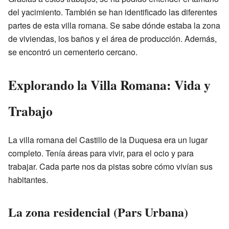
del yacimiento. También se han identificado las diferentes
partes de esta villa romana. Se sabe dónde estaba la zona
de viviendas, los baños y el área de producción. Además,
se encontró un cementerio cercano.
Explorando la Villa Romana: Vida y
Trabajo
La villa romana del Castillo de la Duquesa era un lugar
completo. Tenía áreas para vivir, para el ocio y para
trabajar. Cada parte nos da pistas sobre cómo vivían sus
habitantes.
La zona residencial (Pars Urbana)