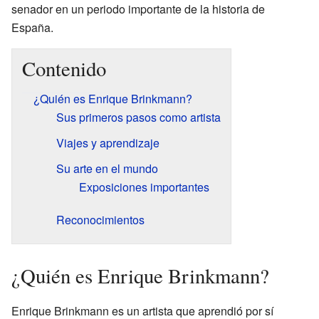
senador en un periodo importante de la historia de
España.
Contenido
¿Quién es Enrique Brinkmann?
Sus primeros pasos como artista
Viajes y aprendizaje
Su arte en el mundo
Exposiciones importantes
Reconocimientos
¿Quién es Enrique Brinkmann?
Enrique Brinkmann es un artista que aprendió por sí