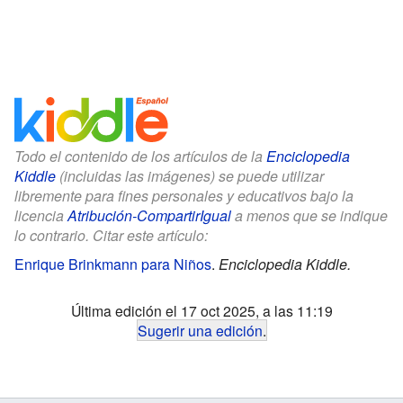
Todo el contenido de los artículos de la
Enciclopedia
Kiddle
(incluidas las imágenes) se puede utilizar
libremente para fines personales y educativos bajo la
licencia
Atribución-CompartirIgual
a menos que se indique
lo contrario. Citar este artículo:
Enrique Brinkmann para Niños
.
Enciclopedia Kiddle.
Última edición el 17 oct 2025, a las 11:19
Sugerir una edición
.