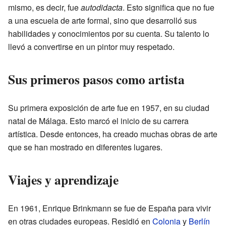
mismo, es decir, fue
autodidacta
. Esto significa que no fue
a una escuela de arte formal, sino que desarrolló sus
habilidades y conocimientos por su cuenta. Su talento lo
llevó a convertirse en un pintor muy respetado.
Sus primeros pasos como artista
Su primera exposición de arte fue en 1957, en su ciudad
natal de Málaga. Esto marcó el inicio de su carrera
artística. Desde entonces, ha creado muchas obras de arte
que se han mostrado en diferentes lugares.
Viajes y aprendizaje
En 1961, Enrique Brinkmann se fue de España para vivir
en otras ciudades europeas. Residió en
Colonia
y
Berlín