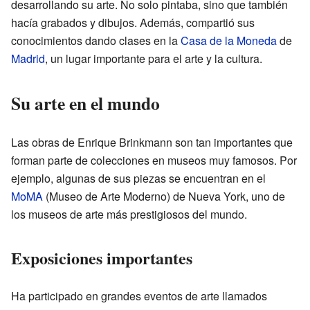
desarrollando su arte. No solo pintaba, sino que también
hacía grabados y dibujos. Además, compartió sus
conocimientos dando clases en la
Casa de la Moneda
de
Madrid
, un lugar importante para el arte y la cultura.
Su arte en el mundo
Las obras de Enrique Brinkmann son tan importantes que
forman parte de colecciones en museos muy famosos. Por
ejemplo, algunas de sus piezas se encuentran en el
MoMA
(Museo de Arte Moderno) de Nueva York, uno de
los museos de arte más prestigiosos del mundo.
Exposiciones importantes
Ha participado en grandes eventos de arte llamados