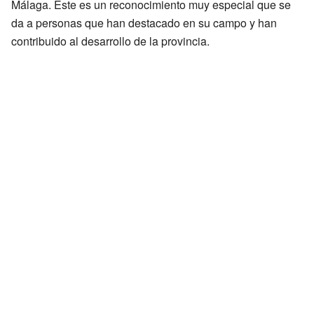
Málaga. Este es un reconocimiento muy especial que se
da a personas que han destacado en su campo y han
contribuido al desarrollo de la provincia.