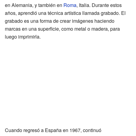
en Alemania, y también en
Roma
, Italia. Durante estos
años, aprendió una técnica artística llamada grabado. El
grabado es una forma de crear imágenes haciendo
marcas en una superficie, como metal o madera, para
luego imprimirla.
Cuando regresó a España en 1967, continuó