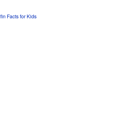
efin Facts for Kids