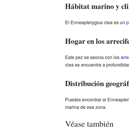
Hábitat marino y cl
El Enneapterygius clea es un
p
Hogar en los arrecife
Este pez se asocia con los
arre
clea se encuentra a profundida
Distribución geográf
Puedes encontrar al Enneapter
marina de esa zona.
Véase también