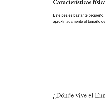
Características físic
Este pez es bastante pequeño. 
aproximadamente el tamaño de
¿Dónde vive el Enn