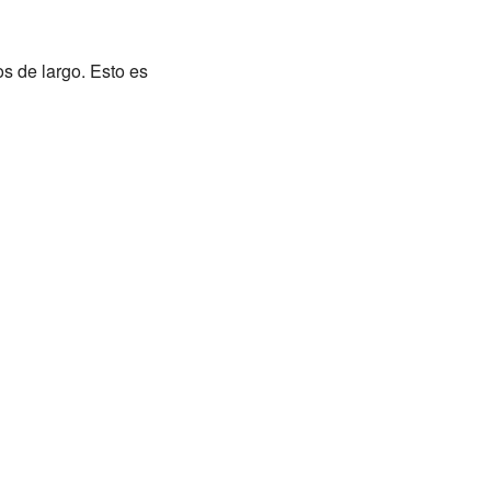
s de largo. Esto es