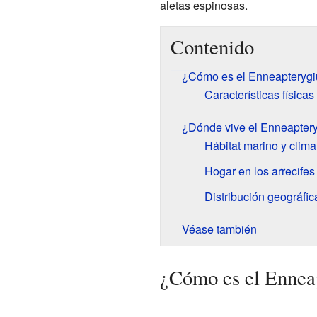
aletas espinosas.
Contenido
¿Cómo es el Enneapterygi
Características físicas
¿Dónde vive el Enneaptery
Hábitat marino y clima 
Hogar en los arrecifes
Distribución geográfic
Véase también
¿Cómo es el Enneap