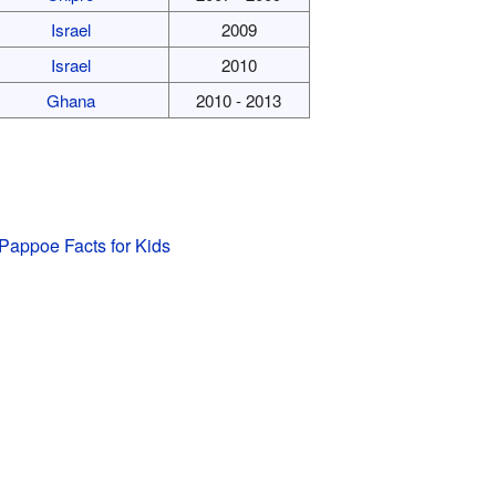
Israel
2009
Israel
2010
Ghana
2010 - 2013
appoe Facts for Kids