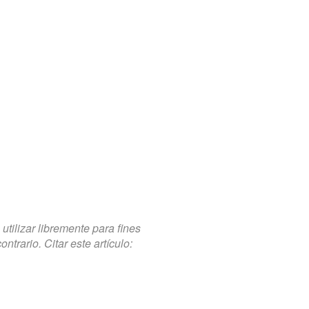
tilizar libremente para fines
trario. Citar este artículo: