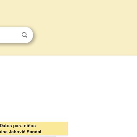
Datos para niños
ina Jahović Sandal