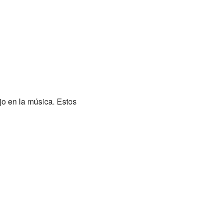
jo en la música. Estos