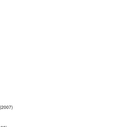
 (2007)