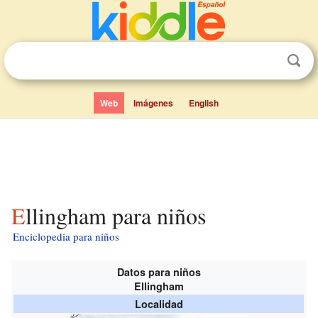
Web
Imágenes
English
Ellingham para niños
Enciclopedia para niños
Datos para niños
Ellingham
Localidad