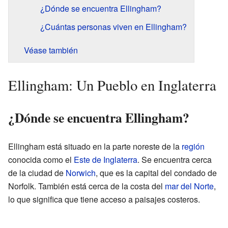
¿Dónde se encuentra Ellingham?
¿Cuántas personas viven en Ellingham?
Véase también
Ellingham: Un Pueblo en Inglaterra
¿Dónde se encuentra Ellingham?
Ellingham está situado en la parte noreste de la
región
conocida como el
Este de Inglaterra
. Se encuentra cerca
de la ciudad de
Norwich
, que es la capital del condado de
Norfolk. También está cerca de la costa del
mar del Norte
,
lo que significa que tiene acceso a paisajes costeros.