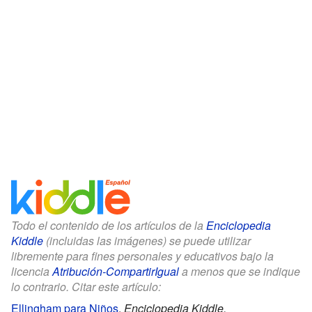
Todo el contenido de los artículos de la
Enciclopedia
Kiddle
(incluidas las imágenes) se puede utilizar
libremente para fines personales y educativos bajo la
licencia
Atribución-CompartirIgual
a menos que se indique
lo contrario. Citar este artículo:
Ellingham para Niños
.
Enciclopedia Kiddle.