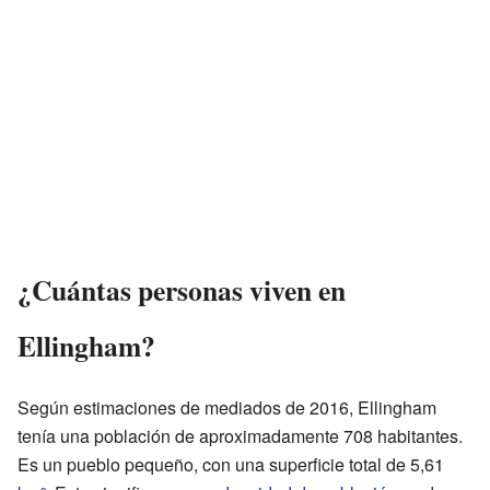
¿Cuántas personas viven en
Ellingham?
Según estimaciones de mediados de 2016, Ellingham
tenía una población de aproximadamente 708 habitantes.
Es un pueblo pequeño, con una superficie total de 5,61