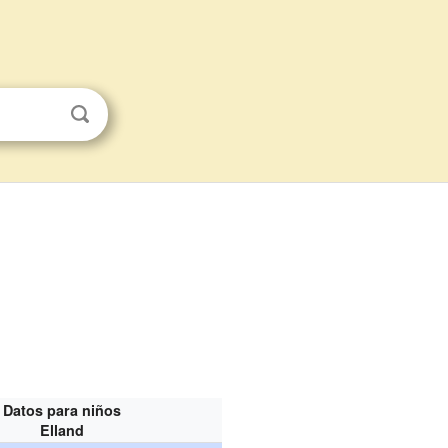
Datos para niños
Elland