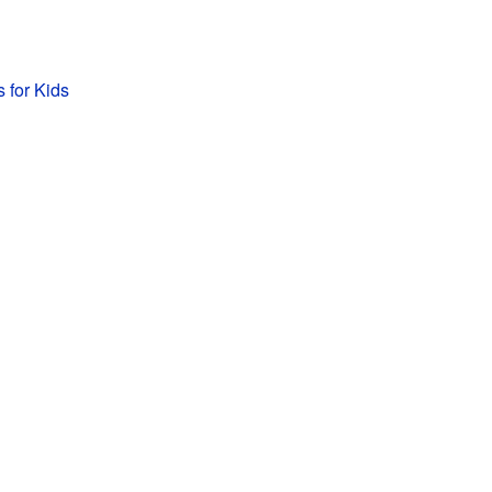
s for Kids