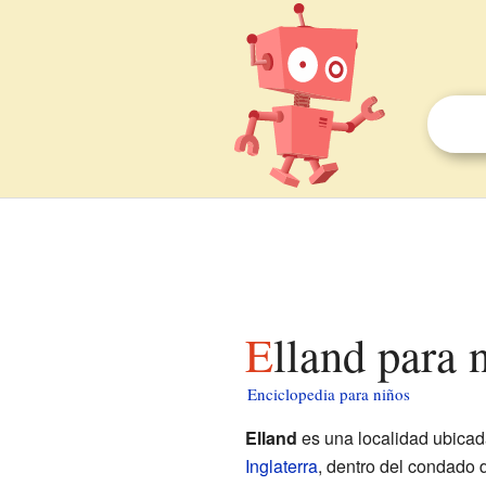
Elland para 
Enciclopedia para niños
Elland
es una localidad ubicad
Inglaterra
, dentro del condado