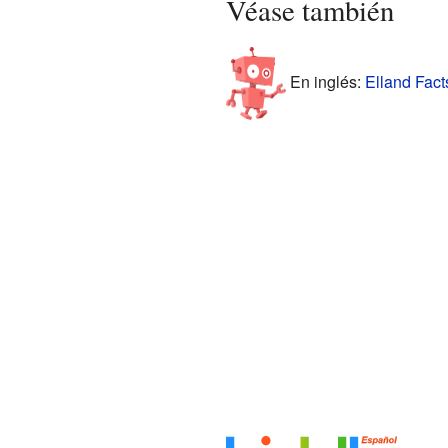
Véase también
En inglés:
Elland Fact