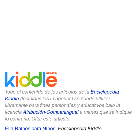
Todo el contenido de los artículos de la
Enciclopedia
Kiddle
(incluidas las imágenes) se puede utilizar
libremente para fines personales y educativos bajo la
licencia
Atribución-CompartirIgual
a menos que se indique
lo contrario. Citar este artículo:
Ella Raines para Niños
.
Enciclopedia Kiddle.