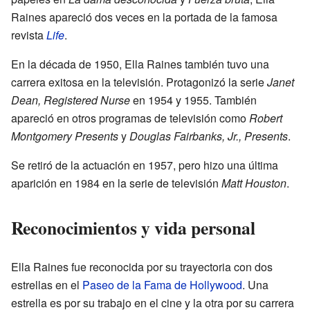
Raines apareció dos veces en la portada de la famosa
revista
Life
.
En la década de 1950, Ella Raines también tuvo una
carrera exitosa en la televisión. Protagonizó la serie
Janet
Dean, Registered Nurse
en 1954 y 1955. También
apareció en otros programas de televisión como
Robert
Montgomery Presents
y
Douglas Fairbanks, Jr., Presents
.
Se retiró de la actuación en 1957, pero hizo una última
aparición en 1984 en la serie de televisión
Matt Houston
.
Reconocimientos y vida personal
Ella Raines fue reconocida por su trayectoria con dos
estrellas en el
Paseo de la Fama de Hollywood
. Una
estrella es por su trabajo en el cine y la otra por su carrera