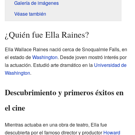
Galería de imágenes
Véase también
¿Quién fue Ella Raines?
Ella Wallace Raines nació cerca de Snoqualmie Falls, en
el estado de
Washington
. Desde joven mostró interés por
la actuación. Estudió arte dramático en la
Universidad de
Washington
.
Descubrimiento y primeros éxitos en
el cine
Mientras actuaba en una obra de teatro, Ella fue
descubierta por el famoso director y productor
Howard