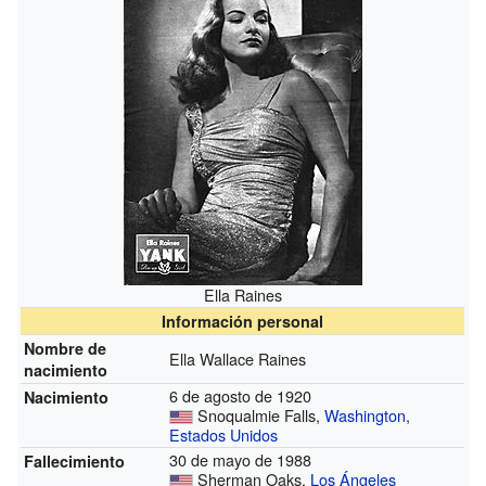
Ella Raines
Información personal
Nombre de
Ella Wallace Raines
nacimiento
6 de agosto de 1920
Nacimiento
Snoqualmie Falls,
Washington
,
Estados Unidos
30 de mayo de 1988
Fallecimiento
Sherman Oaks,
Los Ángeles