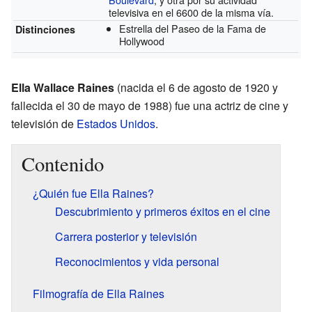
televisiva en el 6600 de la misma vía.
Estrella del Paseo de la Fama de
Distinciones
Hollywood
Ella Wallace Raines
(nacida el 6 de agosto de 1920 y
fallecida el 30 de mayo de 1988) fue una actriz de cine y
televisión de
Estados Unidos
.
Contenido
¿Quién fue Ella Raines?
Descubrimiento y primeros éxitos en el cine
Carrera posterior y televisión
Reconocimientos y vida personal
Filmografía de Ella Raines