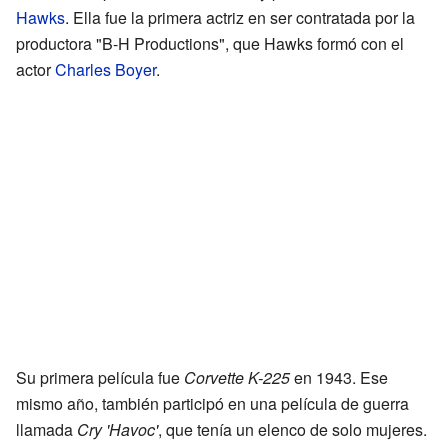
Hawks
. Ella fue la primera actriz en ser contratada por la
productora "B-H Productions", que Hawks formó con el
actor
Charles Boyer
.
Su primera película fue
Corvette K-225
en 1943. Ese
mismo año, también participó en una película de guerra
llamada
Cry 'Havoc'
, que tenía un elenco de solo mujeres.