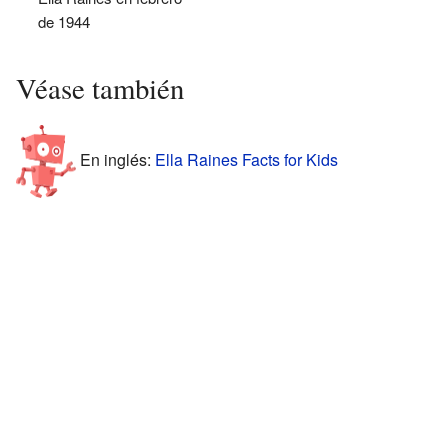
de 1944
Véase también
En inglés:
Ella Raines Facts for Kids