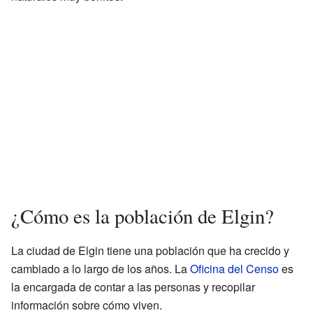
¿Cómo es la población de Elgin?
La ciudad de Elgin tiene una población que ha crecido y
cambiado a lo largo de los años. La
Oficina del Censo
es
la encargada de contar a las personas y recopilar
información sobre cómo viven.