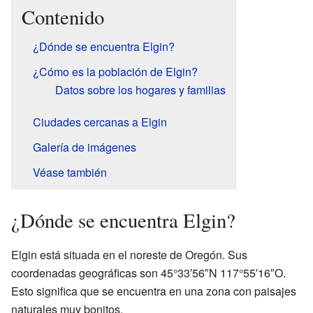
Contenido
¿Dónde se encuentra Elgin?
¿Cómo es la población de Elgin?
Datos sobre los hogares y familias
Ciudades cercanas a Elgin
Galería de imágenes
Véase también
¿Dónde se encuentra Elgin?
Elgin está situada en el noreste de Oregón. Sus
coordenadas geográficas son 45°33′56″N 117°55′16″O.
Esto significa que se encuentra en una zona con paisajes
naturales muy bonitos.