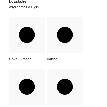
localidades
adyacentes a Elgin
Cove (Oregón)
Imbler