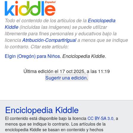
Todo el contenido de los artículos de la
Enciclopedia
Kiddle
(incluidas las imágenes) se puede utilizar
libremente para fines personales y educativos bajo la
licencia
Atribución-CompartirIgual
a menos que se indique
lo contrario. Citar este artículo:
Elgin (Oregón) para Niños
.
Enciclopedia Kiddle.
Última edición el 17 oct 2025, a las 11:19
Sugerir una edición
.
Enciclopedia Kiddle
El contenido está disponible bajo la licencia
CC BY-SA 3.0
, a
menos que se indique lo contrario. Los artículos de la
enciclopedia Kiddle se basan en contenido y hechos