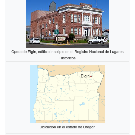
Ópera de Elgin, edificio inscripto en el Registro Nacional de Lugares
Históricos
Elgin
Ubicación en el estado de Oregón