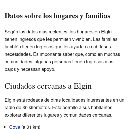
Datos sobre los hogares y familias
Según los datos más recientes, los hogares en Elgin
tienen ingresos que les permiten vivir bien. Las familias
también tienen ingresos que les ayudan a cubrir sus
necesidades. Es importante saber que, como en muchas
comunidades, algunas personas tienen ingresos más
bajos y necesitan apoyo.
Ciudades cercanas a Elgin
Elgin está rodeada de otras localidades interesantes en un
radio de 30 kilómetros. Esto permite a sus habitantes
explorar diferentes lugares y comunidades cercanas.
Cove
(a 31 km)