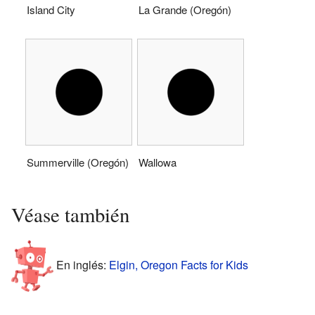
Island City
La Grande (Oregón)
Summerville (Oregón)
Wallowa
Véase también
En inglés:
Elgin, Oregon Facts for Kids