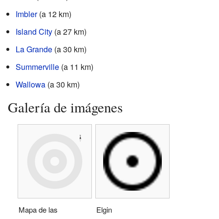
Imbler
(a 12 km)
Island City
(a 27 km)
La Grande
(a 30 km)
Summerville
(a 11 km)
Wallowa
(a 30 km)
Galería de imágenes
Mapa de las
Elgin